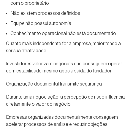
com o proprietário
Não existem processos definidos
Equipe não possui autonomia
Conhecimento operacional não está documentado
Quanto mais independente for a empresa, maior tende a
ser sua atratividade.
Investidores valorizam negócios que conseguem operar
com estabilidade mesmo após a saída do fundador.
Organização documental transmite segurança
Durante uma negociação, a percepção de risco influencia
diretamente o valor do negócio.
Empresas organizadas documentalmente conseguem
acelerar processos de análise e reduzir objeções.