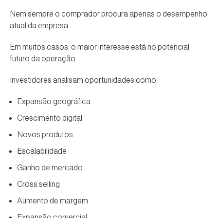
Nem sempre o comprador procura apenas o desempenho
atual da empresa.
Em muitos casos, o maior interesse está no potencial
futuro da operação.
Investidores analisam oportunidades como:
Expansão geográfica
Crescimento digital
Novos produtos
Escalabilidade
Ganho de mercado
Cross selling
Aumento de margem
Expansão comercial