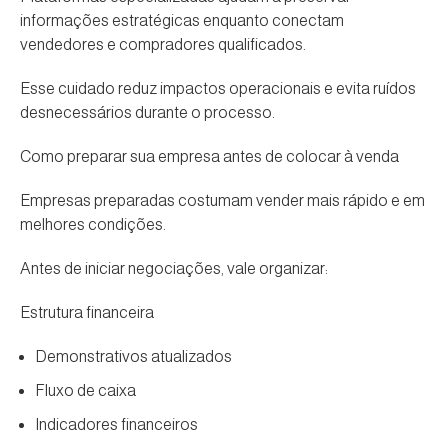
informações estratégicas enquanto conectam
vendedores e compradores qualificados.
Esse cuidado reduz impactos operacionais e evita ruídos
desnecessários durante o processo.
Como preparar sua empresa antes de colocar à venda
Empresas preparadas costumam vender mais rápido e em
melhores condições.
Antes de iniciar negociações, vale organizar:
Estrutura financeira
Demonstrativos atualizados
Fluxo de caixa
Indicadores financeiros