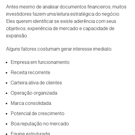
Antes mesmo de analisar documentos financeiros, muitos
investidores fazem uma leitura estratégica do negócio.
Eles querem identificar se existe aderência com seus
objetivos, experiência de mercado e capacidade de
expansão.
Alguns fatores costumam gerar interesse imediato:
Empresa em funcionamento
Receita recorrente
Carteira ativa de clientes
Operação organizada
Marca consolidada
Potencial de crescimento
Boa reputação no mercado
Equipe estruturada