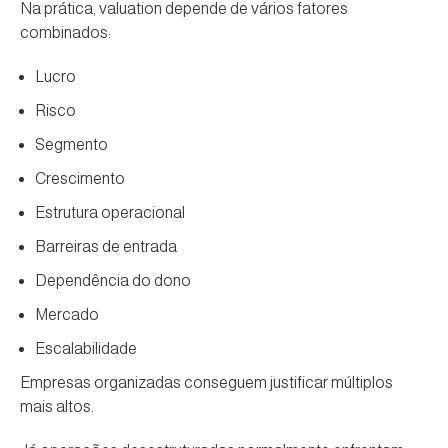
Na prática, valuation depende de vários fatores
combinados:
Lucro
Risco
Segmento
Crescimento
Estrutura operacional
Barreiras de entrada
Dependência do dono
Mercado
Escalabilidade
Empresas organizadas conseguem justificar múltiplos
mais altos.