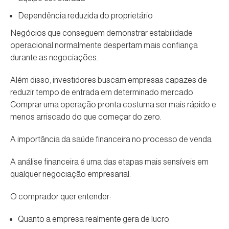
Dependência reduzida do proprietário
Negócios que conseguem demonstrar estabilidade
operacional normalmente despertam mais confiança
durante as negociações.
Além disso, investidores buscam empresas capazes de
reduzir tempo de entrada em determinado mercado.
Comprar uma operação pronta costuma ser mais rápido e
menos arriscado do que começar do zero.
A importância da saúde financeira no processo de venda
A análise financeira é uma das etapas mais sensíveis em
qualquer negociação empresarial.
O comprador quer entender:
Quanto a empresa realmente gera de lucro