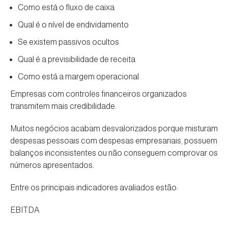
Como está o fluxo de caixa
Qual é o nível de endividamento
Se existem passivos ocultos
Qual é a previsibilidade de receita
Como está a margem operacional
Empresas com controles financeiros organizados
transmitem mais credibilidade.
Muitos negócios acabam desvalorizados porque misturam
despesas pessoais com despesas empresariais, possuem
balanços inconsistentes ou não conseguem comprovar os
números apresentados.
Entre os principais indicadores avaliados estão:
EBITDA