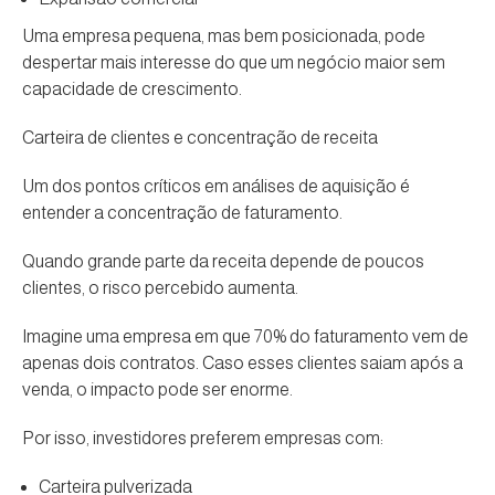
Uma empresa pequena, mas bem posicionada, pode
despertar mais interesse do que um negócio maior sem
capacidade de crescimento.
Carteira de clientes e concentração de receita
Um dos pontos críticos em análises de aquisição é
entender a concentração de faturamento.
Quando grande parte da receita depende de poucos
clientes, o risco percebido aumenta.
Imagine uma empresa em que 70% do faturamento vem de
apenas dois contratos. Caso esses clientes saiam após a
venda, o impacto pode ser enorme.
Por isso, investidores preferem empresas com:
Carteira pulverizada