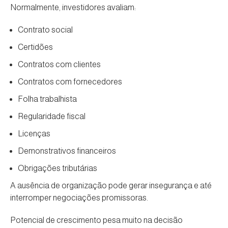
Normalmente, investidores avaliam:
Contrato social
Certidões
Contratos com clientes
Contratos com fornecedores
Folha trabalhista
Regularidade fiscal
Licenças
Demonstrativos financeiros
Obrigações tributárias
A ausência de organização pode gerar insegurança e até
interromper negociações promissoras.
Potencial de crescimento pesa muito na decisão