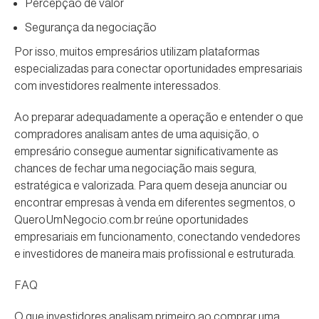
Percepção de valor
Segurança da negociação
Por isso, muitos empresários utilizam plataformas
especializadas para conectar oportunidades empresariais
com investidores realmente interessados.
Ao preparar adequadamente a operação e entender o que
compradores analisam antes de uma aquisição, o
empresário consegue aumentar significativamente as
chances de fechar uma negociação mais segura,
estratégica e valorizada. Para quem deseja anunciar ou
encontrar empresas à venda em diferentes segmentos, o
QueroUmNegocio.com.br reúne oportunidades
empresariais em funcionamento, conectando vendedores
e investidores de maneira mais profissional e estruturada.
FAQ
O que investidores analisam primeiro ao comprar uma