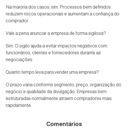
Na maioria dos casos, sim. Processos bem definidos
reduzem riscos operacionais e aumentam a confiança do
comprador.
Vale a pena anunciar a empresa de forma sigilosa?
Sim. O sigilo ajuda a evitar impactos negativos com
funcionários, clientes e fornecedores durante as
negociações.
Quanto tempo leva para vender uma empresa?
O prazo varia conforme segmento, preço, organização do
negócio e qualidade da divulgação. Empresas bem
estruturadas normalmente atraem compradores mais
rapidamente.
Comentários