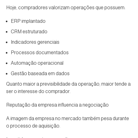
Hoje, compradores valorizam operações que possuem:
ERP implantado
CRM estruturado
Indicadores gerenciais
Processos documentados
Automação operacional
Gestão baseada em dados
Quanto maior a previsibilidade da operação, maior tende a
ser o interesse do comprador.
Reputação da empresa influencia a negociação
A imagem da empresa no mercado também pesa durante
o processo de aquisição.