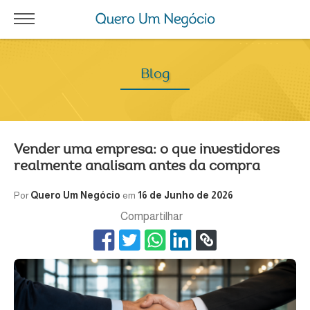
Blog
Vender uma empresa: o que investidores
realmente analisam antes da compra
Por
Quero Um Negócio
em
16 de Junho de 2026
Compartilhar