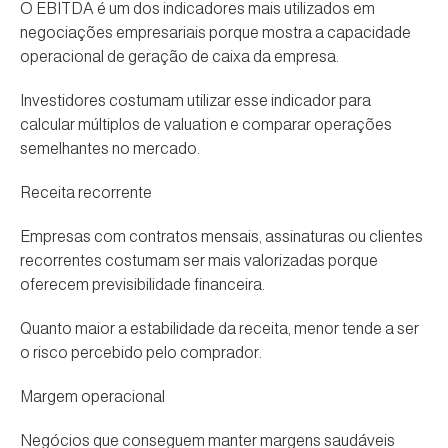
O EBITDA é um dos indicadores mais utilizados em
negociações empresariais porque mostra a capacidade
operacional de geração de caixa da empresa.
Investidores costumam utilizar esse indicador para
calcular múltiplos de valuation e comparar operações
semelhantes no mercado.
Receita recorrente
Empresas com contratos mensais, assinaturas ou clientes
recorrentes costumam ser mais valorizadas porque
oferecem previsibilidade financeira.
Quanto maior a estabilidade da receita, menor tende a ser
o risco percebido pelo comprador.
Margem operacional
Negócios que conseguem manter margens saudáveis