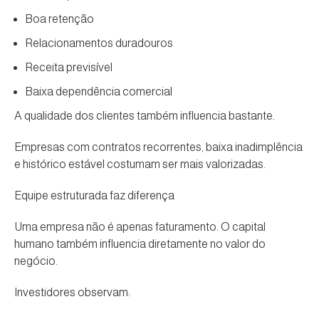
Boa retenção
Relacionamentos duradouros
Receita previsível
Baixa dependência comercial
A qualidade dos clientes também influencia bastante.
Empresas com contratos recorrentes, baixa inadimplência
e histórico estável costumam ser mais valorizadas.
Equipe estruturada faz diferença
Uma empresa não é apenas faturamento. O capital
humano também influencia diretamente no valor do
negócio.
Investidores observam: