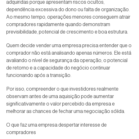
adquiridas porque apresentam riscos ocultos,
dependência excessiva do dono ou falta de organização.
Ao mesmo tempo, operações menores conseguem atrair
compradores rapidamente quando demonstram
previsibilidade, potencial de crescimento e boa estrutura.
Quem decide vender uma empresa precisa entender que o
comprador não está analisando apenas números. Ele está
avaliando o nível de segurança da operação, o potencial
de retorno e a capacidade do negócio continuar
funcionando após a transição.
Por isso, compreender o que investidores realmente
observam antes de uma aquisição pode aumentar
significativamente o valor percebido da empresa e
melhorar as chances de fechar uma negociação sólida.
O que faz uma empresa despertar interesse de
compradores