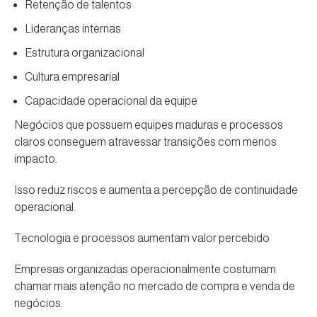
Retenção de talentos
Lideranças internas
Estrutura organizacional
Cultura empresarial
Capacidade operacional da equipe
Negócios que possuem equipes maduras e processos
claros conseguem atravessar transições com menos
impacto.
Isso reduz riscos e aumenta a percepção de continuidade
operacional.
Tecnologia e processos aumentam valor percebido
Empresas organizadas operacionalmente costumam
chamar mais atenção no mercado de compra e venda de
negócios.