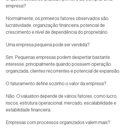
empresa?
Normalmente, os primeiros fatores observados são
lucratividade, organização financeira, potencial de
crescimento e nível de dependência do proprietário.
Uma empresa pequena pode ser vendida?
Sim. Pequenas empresas podem despertar bastante
interesse, principalmente quando possuem operação
organizada, clientes recorrentes e potencial de expansão.
O faturamento define sozinho o valor da empresa?
Não. O valuation depende de vários fatores, como lucro,
riscos, estrutura operacional, mercado, escalabilidade e
estabilidade financeira.
Empresas com processos organizados valem mais?