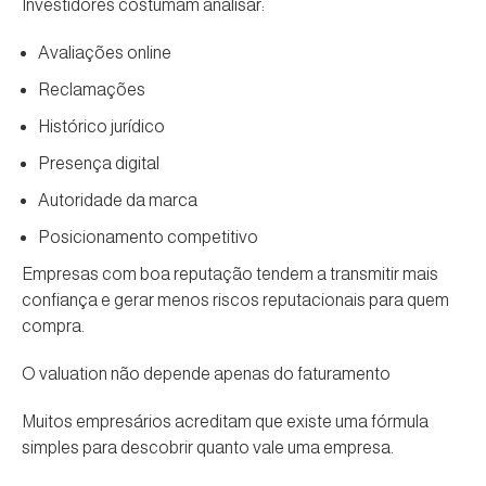
Investidores costumam analisar:
Avaliações online
Reclamações
Histórico jurídico
Presença digital
Autoridade da marca
Posicionamento competitivo
Empresas com boa reputação tendem a transmitir mais
confiança e gerar menos riscos reputacionais para quem
compra.
O valuation não depende apenas do faturamento
Muitos empresários acreditam que existe uma fórmula
simples para descobrir quanto vale uma empresa.