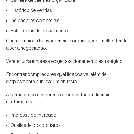
Carteira de clientes organizada
Histórico de vendas
Indicadores comerciais
Estratégias de crescimento
Quanto maior a transparência e organização, melhor tende
a ser a negociação.
Vender uma empresa exige posicionamento estratégico
Encontrar compradores qualificados vai além de
simplesmente publicar um anúncio.
A forma como a empresa é apresentada influencia
diretamente:
Interesse do mercado
Qualidade dos contatos