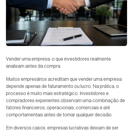
Vender uma empresa: o que investidores realmente
analisam antes da compra
Muitos empresários acreditam que vender uma empresa
depende apenas de faturamento ou lucro. Na prática, o
processo é muito mais estratégico. Investidores e
compradores experientes observam uma combinação de
fatores financeiros, operacionais, comerciais e até
comportamentais antes de tomar qualquer decisão.
Em diversos casos, empresas lucrativas deixam de ser