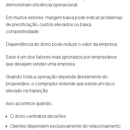
demonstram eficiência operacional.
Em muitos setores, margem baixa pode indicar problemas
de precificação, custos elevados ou baixa
competitividade.
Dependência do dono pode reduzir o valor da empresa
Esse é um dos fatores mais ignorados por empresários
que desejam vender uma empresa.
Quando toda a operação depende diretamente do
proprietário, o comprador entende que existe um risco
elevado na transição.
Isso acontece quando:
O dono centraliza decisões
Clientes dependem exclusivamente do relacionamento