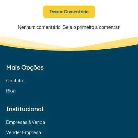
Deixar Comentário
Nenhum comentário. Seja o primeiro a comentar!
Mais Opções
Contato
Blog
Institucional
Empresas à Venda
Vender Empresa