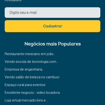
Cadastrar
Negócios mais Populares
Restaurante mexicano em joão...
Vendo escola de tecnologia com...
Empresa de engenharia...
Vendo salão de beleza no cambuci
Espaço rural para eventos
Excelente negocio - video locadora
Loja virtual mercado livre e...