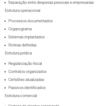
Separação entre despesas pessoais e empresariais
Estrutura operacional
Processos documentados
Organograma
Sistemas implantados
Rotinas definidas
Estrutura jurídica
Regularização fiscal
Contratos organizados
Certidões atualizadas
Passivos identificados
Estrutura comercial