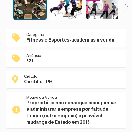
Next
Categoria
Fitness e Esportes-academias à venda
Anúncio
321
Cidade
Curitiba - PR
Motivo da Venda
Proprietário não consegue acompanhar
e administrar a empresa por falta de
tempo (outro negócio) e provável
mudança de Estado em 2015.