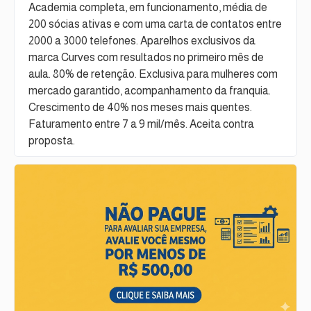
Academia completa, em funcionamento, média de
200 sócias ativas e com uma carta de contatos entre
2000 a 3000 telefones. Aparelhos exclusivos da
marca Curves com resultados no primeiro mês de
aula. 80% de retenção. Exclusiva para mulheres com
mercado garantido, acompanhamento da franquia.
Crescimento de 40% nos meses mais quentes.
Faturamento entre 7 a 9 mil/mês. Aceita contra
proposta.