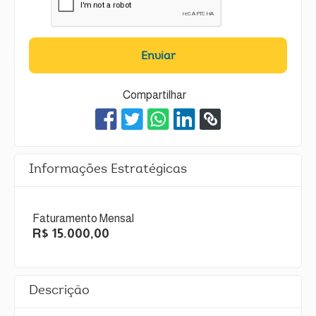
Enviar
Compartilhar
Informações Estratégicas
Faturamento Mensal
R$ 15.000,00
Descrição