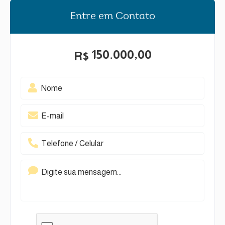
Entre em Contato
150.000,00
R$