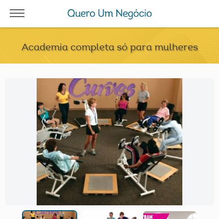
Academia completa só para mulheres