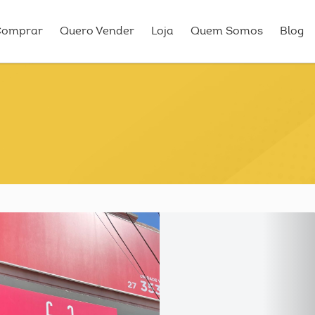
Comprar
Quero Vender
Loja
Quem Somos
Blog