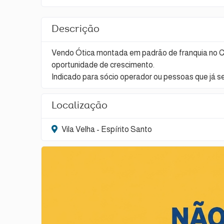
Descrição
Vendo Ótica montada em padrão de franquia no Cen
oportunidade de crescimento.
Indicado para sócio operador ou pessoas que já 
Localização
Vila Velha - Espírito Santo