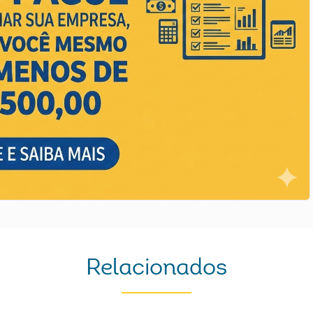
Relacionados