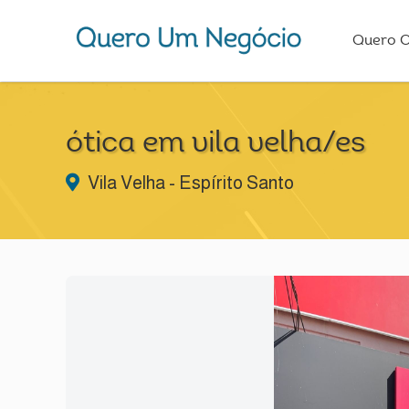
Quero 
ótica em vila velha/es
Vila Velha - Espírito Santo