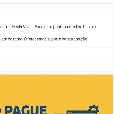
tro de Vila Velha. Excelente ponto, custo fixo baixo e
sejam do ramo. Oferecemos suporte para transição.