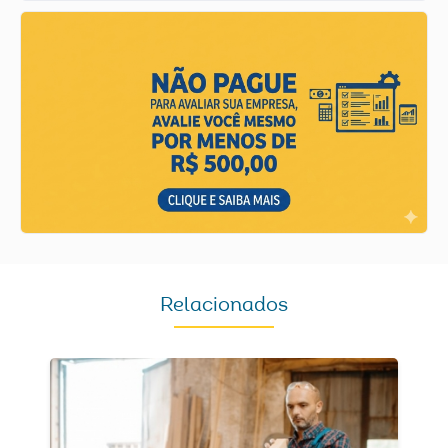
Relacionados