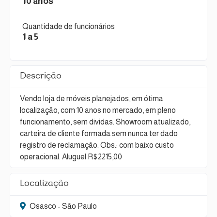
10 anos
Quantidade de funcionários
1 a 5
Descrição
Vendo loja de móveis planejados, em ótima
localização, com 10 anos no mercado, em pleno
funcionamento, sem dividas. Showroom atualizado,
carteira de cliente formada sem nunca ter dado
registro de reclamação. Obs.: com baixo custo
operacional. Aluguel R$2215,00
Localização
Osasco - São Paulo