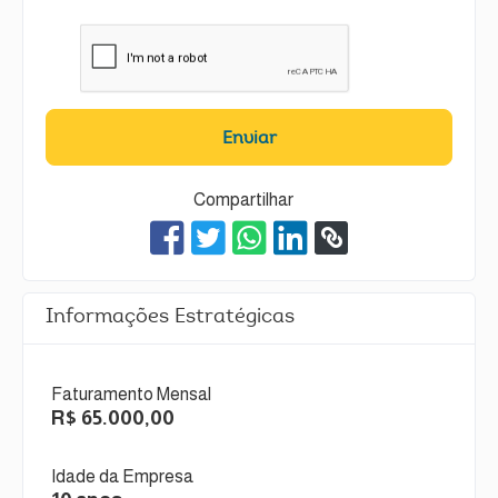
Enviar
Compartilhar
Informações Estratégicas
Faturamento Mensal
R$ 65.000,00
Idade da Empresa