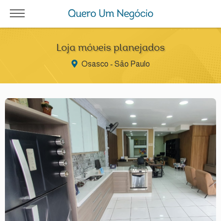
Loja móveis planejados
Osasco - São Paulo