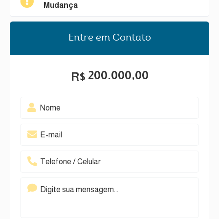
Mudança
Entre em Contato
200.000,00
R$