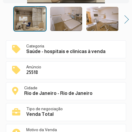
Next
Categoria
Saúde - hospitais e clinicas à venda
Anúncio
25518
Cidade
Rio de Janeiro - Rio de Janeiro
Tipo de negociação
Venda Total
Motivo da Venda