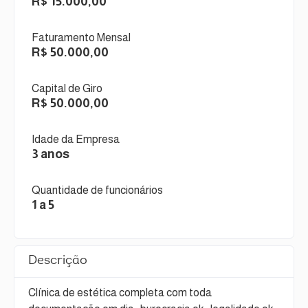
R$ 15.000,00
Faturamento Mensal
R$ 50.000,00
Capital de Giro
R$ 50.000,00
Idade da Empresa
3 anos
Quantidade de funcionários
1 a 5
Descrição
Clínica de estética completa com toda