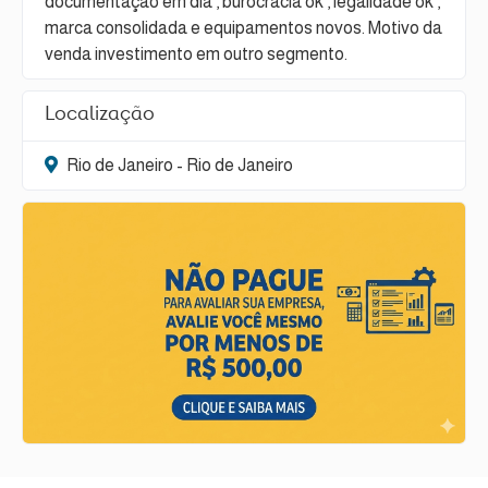
documentação em dia , burocracia ok , legalidade ok ,
marca consolidada e equipamentos novos. Motivo da
venda investimento em outro segmento.
Localização
Rio de Janeiro - Rio de Janeiro