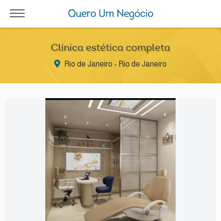
Clínica estética completa
Rio de Janeiro - Rio de Janeiro