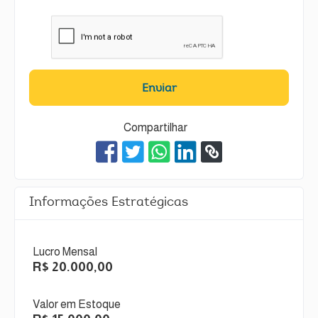
Enviar
Compartilhar
Informações Estratégicas
Lucro Mensal
R$ 20.000,00
Valor em Estoque