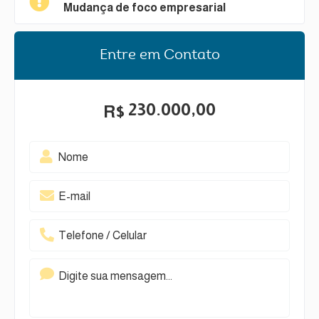
Mudança de foco empresarial
Entre em Contato
230.000,00
R$