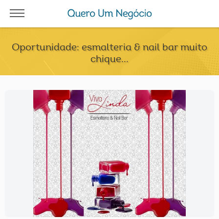
Oportunidade: esmalteria & nail bar muito
chique...