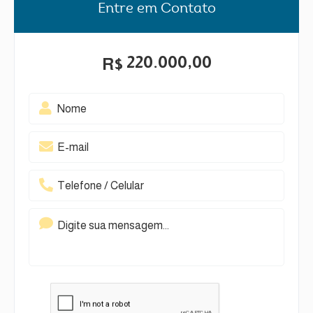
Entre em Contato
220.000,00
R$