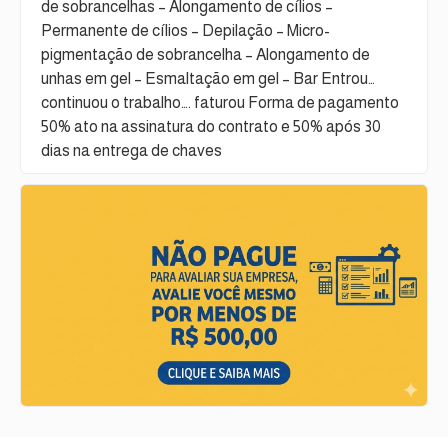
de sobrancelhas – Alongamento de cílios –
Permanente de cílios – Depilação – Micro-
pigmentação de sobrancelha – Alongamento de
unhas em gel – Esmaltação em gel – Bar Entrou…
continuou o trabalho…. faturou Forma de pagamento
50% ato na assinatura do contrato e 50% após 30
dias na entrega de chaves