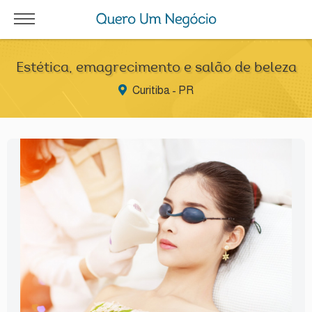
Estética, emagrecimento e salão de beleza
Curitiba - PR