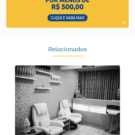
Relacionados