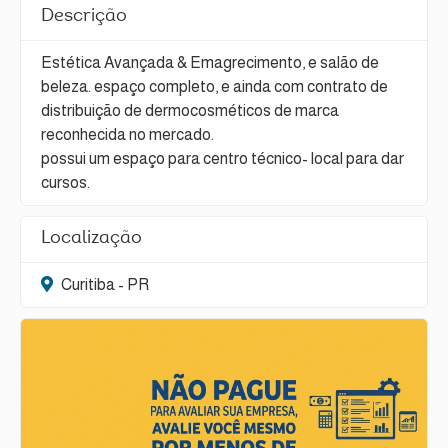
Descrição
Estética Avançada & Emagrecimento, e salão de
beleza. espaço completo, e ainda com contrato de
distribuição de dermocosméticos de marca
reconhecida no mercado.
possui um espaço para centro técnico- local para dar
cursos.
Localização
Curitiba - PR