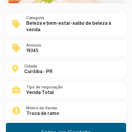
Categoria
Beleza e bem-estar-salão de beleza à
venda
Anúncio
19345
Cidade
Curitiba - PR
Tipo de negociação
Venda Total
Motivo da Venda
Troca de ramo