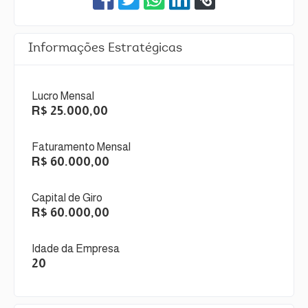
Informações Estratégicas
Lucro Mensal
R$ 25.000,00
Faturamento Mensal
R$ 60.000,00
Capital de Giro
R$ 60.000,00
Idade da Empresa
20