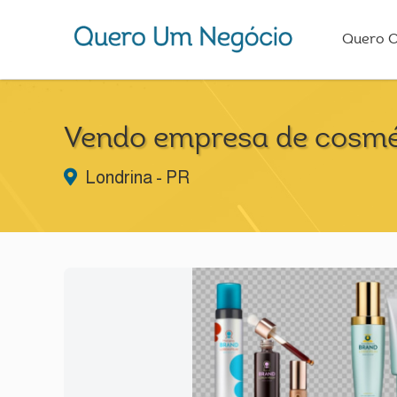
Quero 
Vendo empresa de cosmé
Londrina - PR