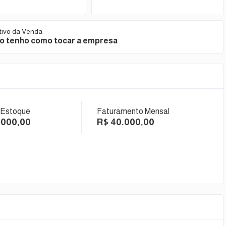
tivo da Venda
o tenho como tocar a empresa
 Estoque
Faturamento Mensal
.000,00
R$ 40.000,00