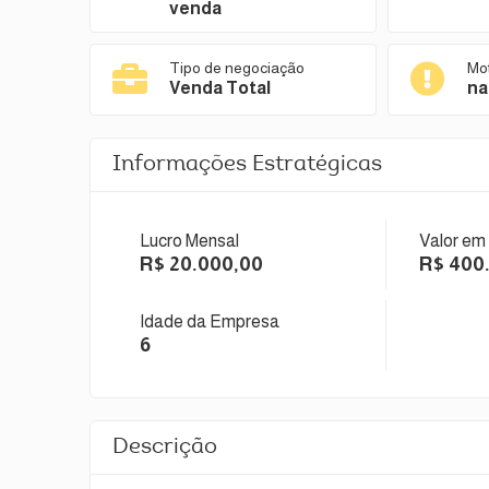
venda
Tipo de negociação
Mo
Venda Total
na
Informações Estratégicas
Lucro Mensal
Valor em
R$ 20.000,00
R$ 400
Idade da Empresa
6
Descrição