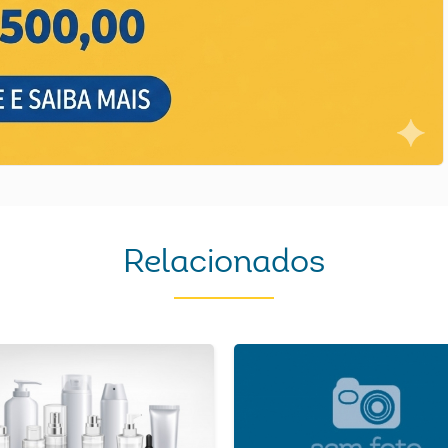
Relacionados