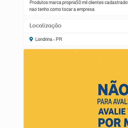
Produtos marca propria50 mil clientes cadastra
nao tenho como tocar a empresa
Localização
Londrina - PR