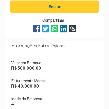
Enviar
Compartilhar
Informações Estratégicas
Valor em Estoque
R$ 500.000,00
Faturamento Mensal
R$ 40.000,00
Idade da Empresa
4