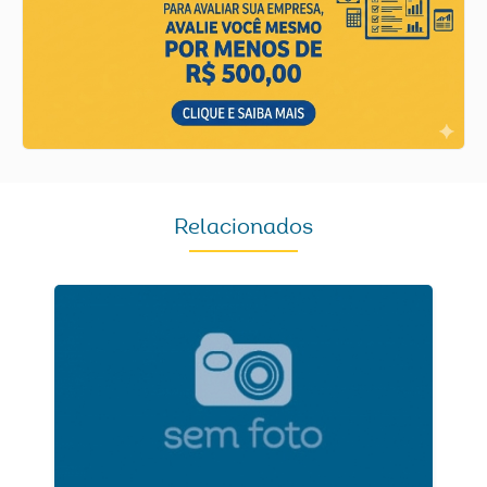
Relacionados