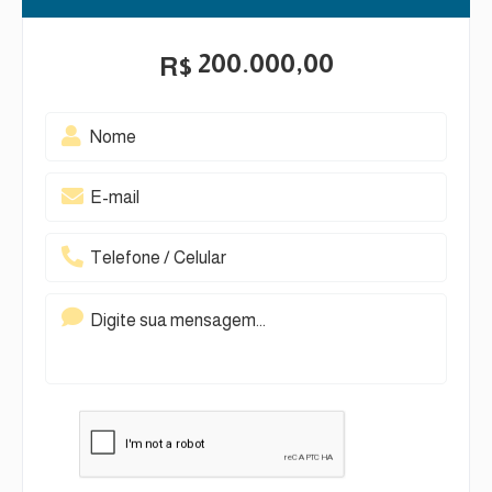
200.000,00
R$