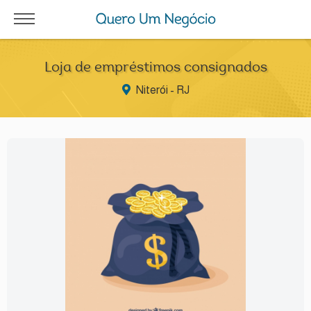
Loja de empréstimos consignados
Niterói - RJ