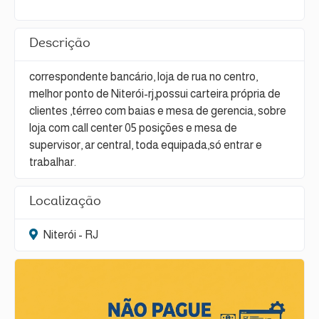
Descrição
correspondente bancário, loja de rua no centro,
melhor ponto de Niterói-rj,possui carteira própria de
clientes ,térreo com baias e mesa de gerencia, sobre
loja com call center 05 posições e mesa de
supervisor, ar central, toda equipada,só entrar e
trabalhar.
Localização
Niterói - RJ