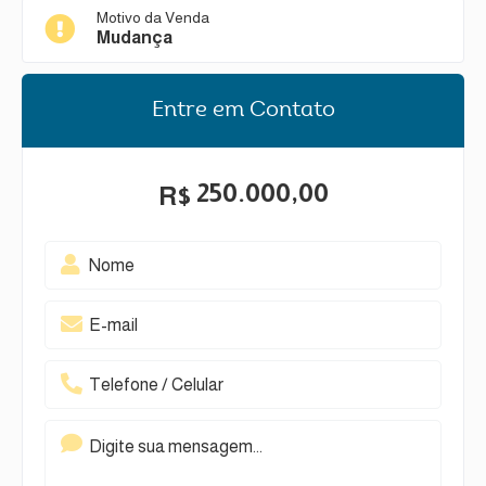
Motivo da Venda
Mudança
Entre em Contato
250.000,00
R$