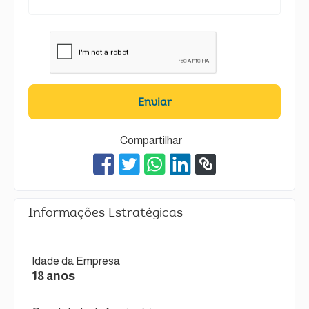
Enviar
Compartilhar
Informações Estratégicas
Idade da Empresa
18 anos