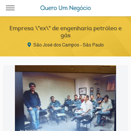
Empresa \"ex\" de engenharia petróleo e
gás
São José dos Campos - São Paulo