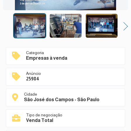
Next
Categoria
Empresas à venda
Anúncio
25984
Cidade
São José dos Campos - São Paulo
Tipo de negociação
Venda Total