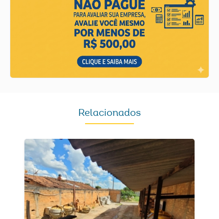
Relacionados