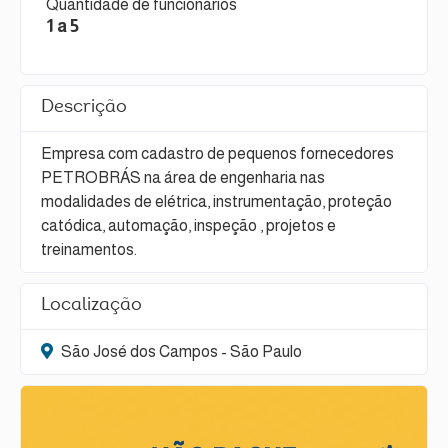
Quantidade de funcionários
1 a 5
Descrição
Empresa com cadastro de pequenos fornecedores
PETROBRÁS na área de engenharia nas
modalidades de elétrica, instrumentação, proteção
catódica, automação, inspeção , projetos e
treinamentos.
Localização
São José dos Campos - São Paulo