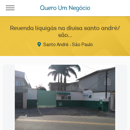
Revenda liquigás na divisa santo andré/
são...
Santo André - São Paulo