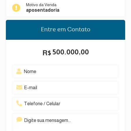
Motivo da Venda
aposentadoria
Entre em Contato
500.000,00
R$