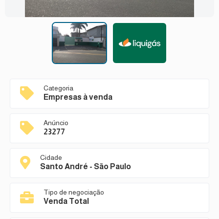
Categoria
Empresas à venda
Anúncio
23277
Cidade
Santo André - São Paulo
Tipo de negociação
Venda Total