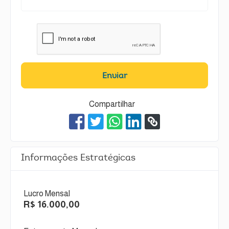
Enviar
Compartilhar
Informações Estratégicas
Lucro Mensal
R$ 16.000,00