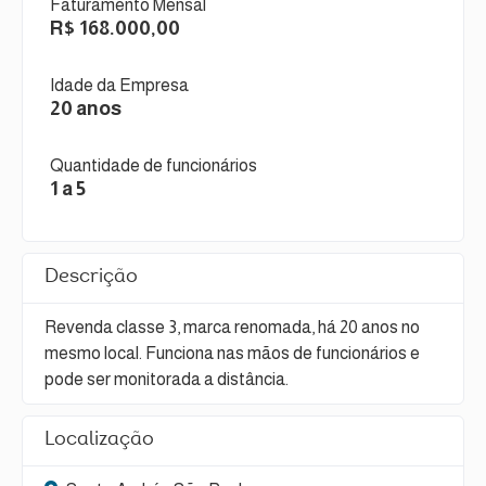
Faturamento Mensal
R$ 168.000,00
Idade da Empresa
20 anos
Quantidade de funcionários
1 a 5
Descrição
Revenda classe 3, marca renomada, há 20 anos no
mesmo local. Funciona nas mãos de funcionários e
pode ser monitorada a distância.
Localização