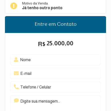
Motivo da Venda
Já tenho outro ponto
Entre em Contato
25.000,00
R$