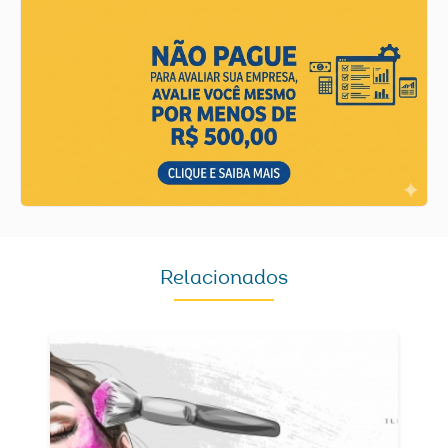
Relacionados