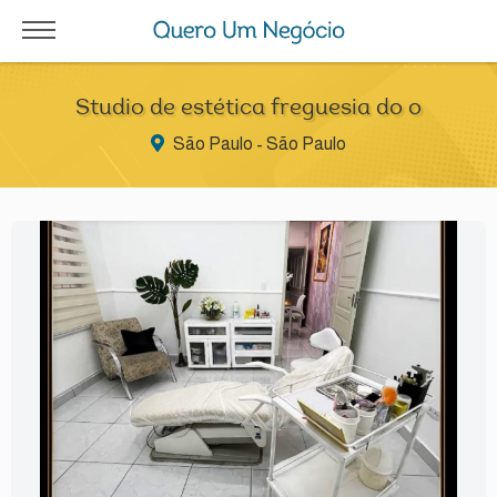
Studio de estética freguesia do o
São Paulo - São Paulo