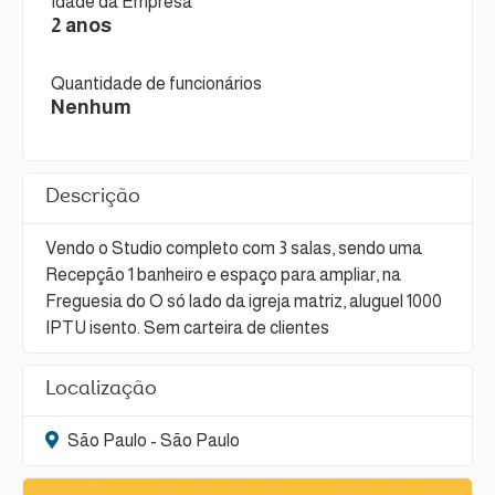
Idade da Empresa
2 anos
Quantidade de funcionários
Nenhum
Descrição
Vendo o Studio completo com 3 salas, sendo uma
Recepção 1 banheiro e espaço para ampliar, na
Freguesia do O só lado da igreja matriz, aluguel 1000
IPTU isento. Sem carteira de clientes
Localização
São Paulo - São Paulo