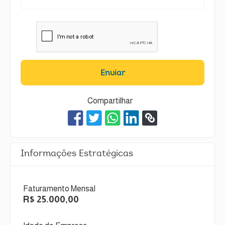
Enviar
Compartilhar
Informações Estratégicas
Faturamento Mensal
R$ 25.000,00