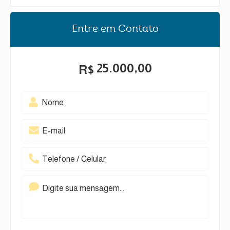
Entre em Contato
25.000,00
R$