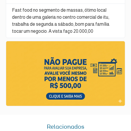
Fast food no segmento de massas, ótimo local
dentro de uma galeria no centro comercial de itu,
trabalha de segunda a sábado, bom para família
tocar um negocio. A vista faço 20.000,00
Relacionados