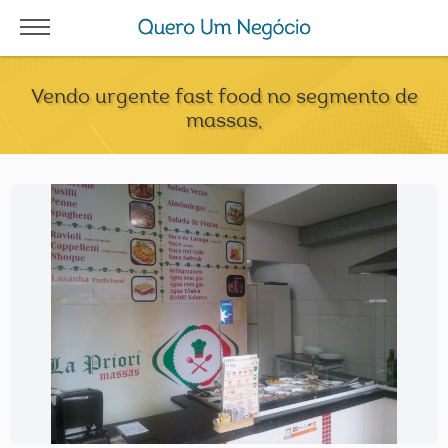
Vendo urgente fast food no segmento de
massas,