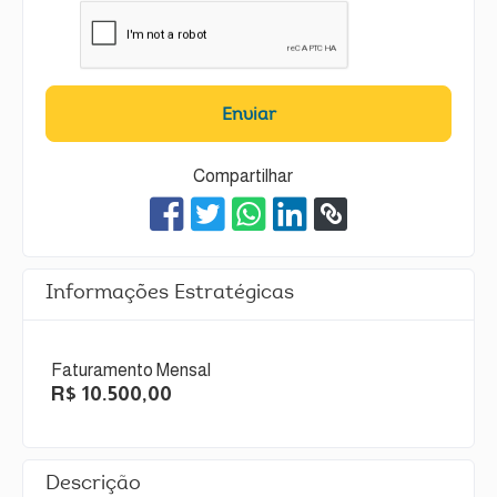
Enviar
Compartilhar
Informações Estratégicas
Faturamento Mensal
R$ 10.500,00
Descrição