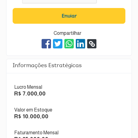
Enviar
Compartilhar
Informações Estratégicas
Lucro Mensal
R$ 7.000,00
Valor em Estoque
R$ 10.000,00
Faturamento Mensal