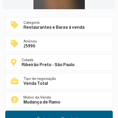
Categoria
Restaurantes e Bares à venda
Anúncio
25990
Cidade
Ribeirão Preto - São Paulo
Tipo de negociação
Venda Total
Motivo da Venda
Mudança de Ramo