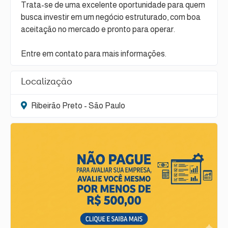
Trata-se de uma excelente oportunidade para quem
busca investir em um negócio estruturado, com boa
aceitação no mercado e pronto para operar.
Entre em contato para mais informações.
Localização
Ribeirão Preto - São Paulo