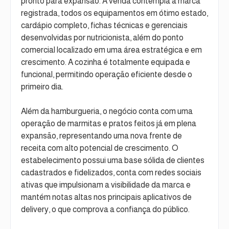
pronto para expansão. A venda contempla a marca
registrada, todos os equipamentos em ótimo estado,
cardápio completo, fichas técnicas e gerenciais
desenvolvidas por nutricionista, além do ponto
comercial localizado em uma área estratégica e em
crescimento. A cozinha é totalmente equipada e
funcional, permitindo operação eficiente desde o
primeiro dia.
Além da hamburgueria, o negócio conta com uma
operação de marmitas e pratos feitos já em plena
expansão, representando uma nova frente de
receita com alto potencial de crescimento. O
estabelecimento possui uma base sólida de clientes
cadastrados e fidelizados, conta com redes sociais
ativas que impulsionam a visibilidade da marca e
mantém notas altas nos principais aplicativos de
delivery, o que comprova a confiança do público.