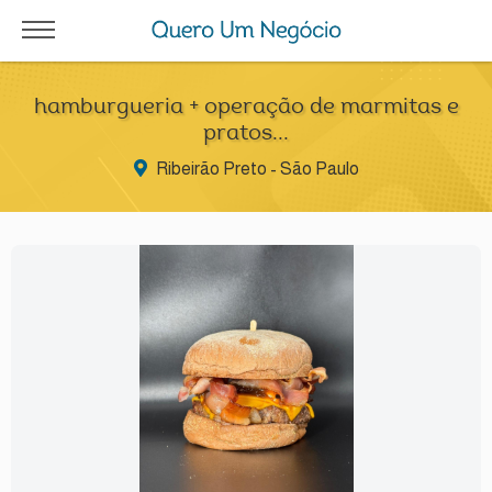
hamburgueria + operação de marmitas e
pratos...
Ribeirão Preto - São Paulo