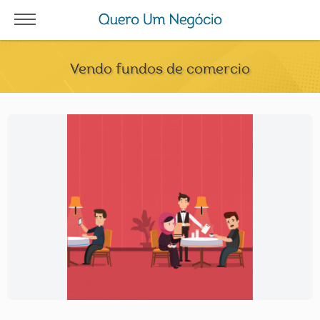
Vendo fundos de comercio