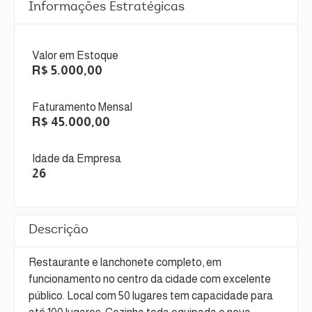
Informações Estratégicas
Valor em Estoque
R$ 5.000,00
Faturamento Mensal
R$ 45.000,00
Idade da Empresa
26
Descrição
Restaurante e lanchonete completo, em
funcionamento no centro da cidade com excelente
público. Local com 50 lugares tem capacidade para