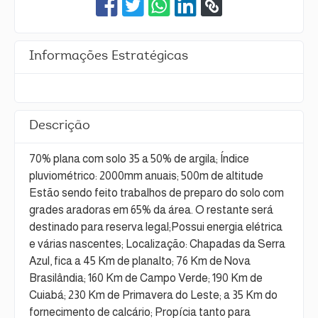
Informações Estratégicas
Descrição
70% plana com solo 35 a 50% de argila; Índice
pluviométrico: 2000mm anuais; 500m de altitude
Estão sendo feito trabalhos de preparo do solo com
grades aradoras em 65% da área. O restante será
destinado para reserva legal;Possui energia elétrica
e várias nascentes; Localização: Chapadas da Serra
Azul, fica a 45 Km de planalto; 76 Km de Nova
Brasilândia; 160 Km de Campo Verde; 190 Km de
Cuiabá; 230 Km de Primavera do Leste; a 35 Km do
fornecimento de calcário; Propícia tanto para