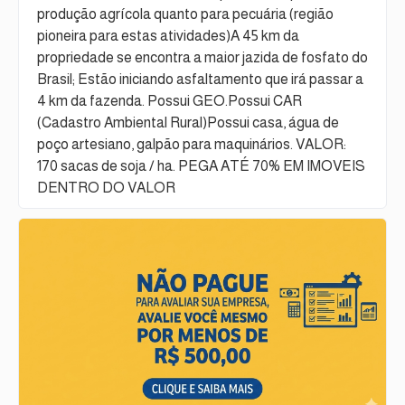
produção agrícola quanto para pecuária (região
pioneira para estas atividades)A 45 km da
propriedade se encontra a maior jazida de fosfato do
Brasil; Estão iniciando asfaltamento que irá passar a
4 km da fazenda. Possui GEO.Possui CAR
(Cadastro Ambiental Rural)Possui casa, água de
poço artesiano, galpão para maquinários. VALOR:
170 sacas de soja / ha. PEGA ATÉ 70% EM IMOVEIS
DENTRO DO VALOR