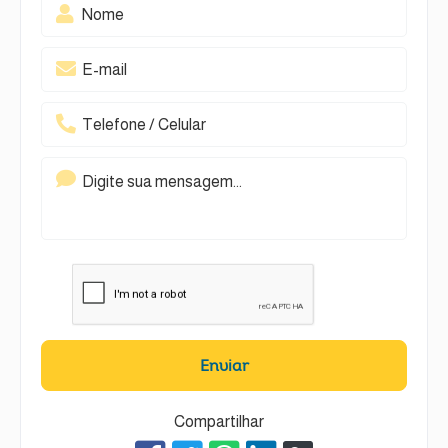
Enviar
Compartilhar