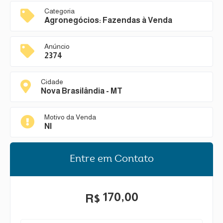
Categoria
Agronegócios: Fazendas à Venda
Anúncio
2374
Cidade
Nova Brasilândia - MT
Motivo da Venda
NI
Entre em Contato
170,00
R$