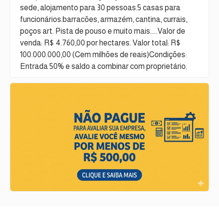
sede, alojamento para 30 pessoas.5 casas para
funcionários.barracões, armazém, cantina, currais,
poços art. Pista de pouso e muito mais.....Valor de
venda: R$ 4.760,00 por hectares. Valor total: R$
100.000.000,00 (Cem milhões de reais)Condições:
Entrada 50% e saldo a combinar com proprietário.