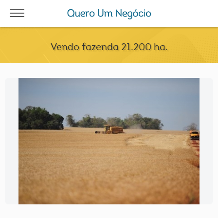
Vendo fazenda 21.200 ha.