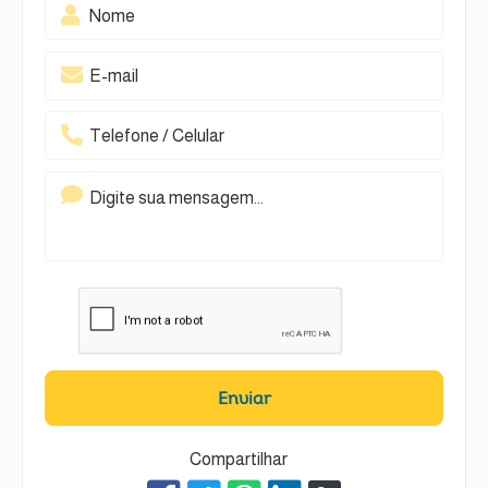
Enviar
Compartilhar