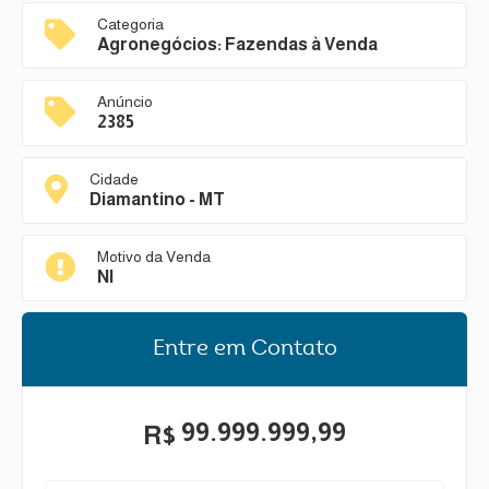
Categoria
Agronegócios: Fazendas à Venda
Anúncio
2385
Cidade
Diamantino - MT
Motivo da Venda
NI
Entre em Contato
99.999.999,99
R$