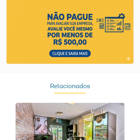
Relacionados