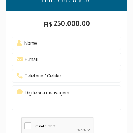
Entre em Contato
250.000,00
R$