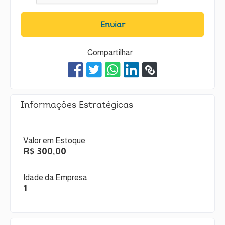
Enviar
Compartilhar
Informações Estratégicas
Valor em Estoque
R$ 300,00
Idade da Empresa
1