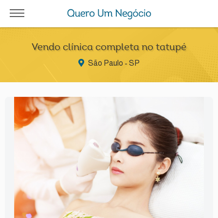
Vendo clínica completa no tatupé
São Paulo - SP