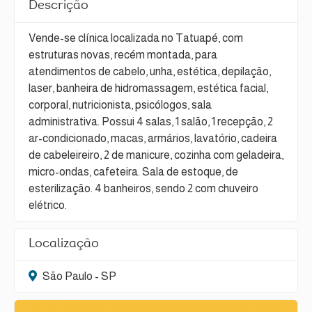
Descrição
Vende-se clínica localizada no Tatuapé, com
estruturas novas, recém montada, para
atendimentos de cabelo, unha, estética, depilação,
laser, banheira de hidromassagem, estética facial,
corporal, nutricionista, psicólogos, sala
administrativa. Possui 4 salas, 1 salão, 1 recepção, 2
ar-condicionado, macas, armários, lavatório, cadeira
de cabeleireiro, 2 de manicure, cozinha com geladeira,
micro-ondas, cafeteira. Sala de estoque, de
esterilização. 4 banheiros, sendo 2 com chuveiro
elétrico.
Localização
São Paulo - SP