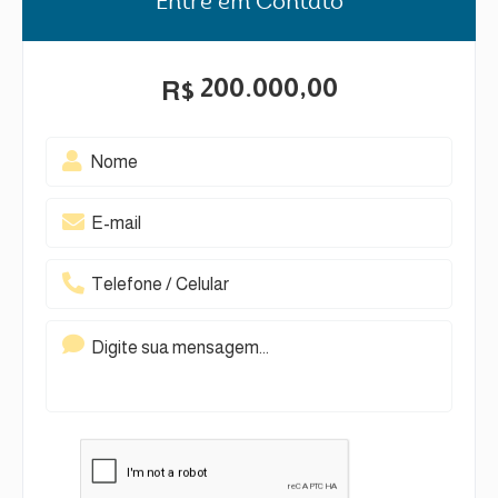
Entre em Contato
200.000,00
R$