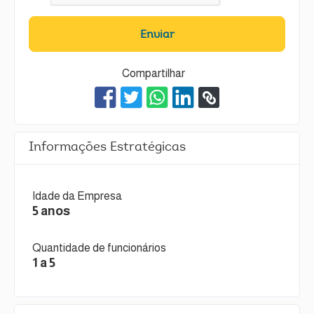
Enviar
Compartilhar
Informações Estratégicas
Idade da Empresa
5 anos
Quantidade de funcionários
1 a 5