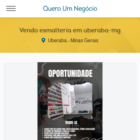
Vendo esmalteria em uberaba-mg
Uberaba - Minas Gerais