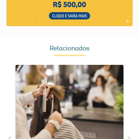
Relacionados