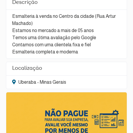
Descrição
Esmalteria à venda no Centro da cidade (Rua Artur
Machado)
Estamos no mercado a mais de 05 anos
Temos uma ótima avaliação pelo Google
Contamos com uma clientela fixa e fiel
Esmalteria completa e moderna
Localização
Uberaba - Minas Gerais