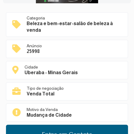
Categoria
Beleza e bem-estar-salão de beleza à
venda
Anúncio
25998
Cidade
Uberaba - Minas Gerais
Tipo de negociação
Venda Total
Motivo da Venda
Mudança de Cidade