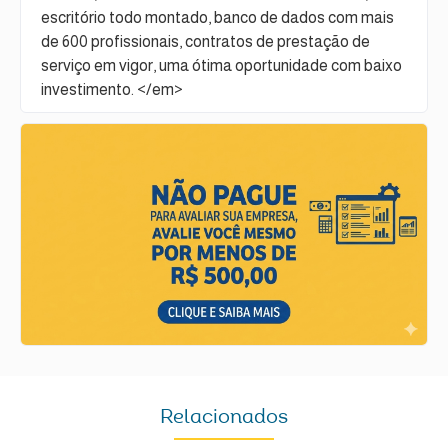
escritório todo montado, banco de dados com mais
de 600 profissionais, contratos de prestação de
serviço em vigor, uma ótima oportunidade com baixo
investimento. </em>
Relacionados