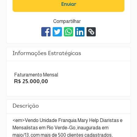
Enviar
Compartilhar
Informações Estratégicas
Faturamento Mensal
R$ 25.000,00
Descrição
<em>Vendo Unidade Franquia Mary Help Diaristas e
Mensalistas em Rio Verde-Go, inaugurada em
maio/13, com mais de 500 clientes cadastrados,