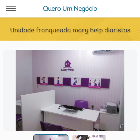
Unidade franqueada mary help diaristas