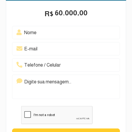
60.000,00
R$