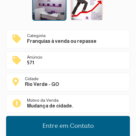
Categoria
Franquias à venda ou repasse
Anúncio
571
Cidade
Rio Verde - GO
Motivo da Venda
Mudança de cidade.
Entre em Contato