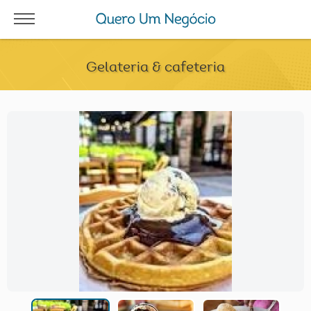
Gelateria & cafeteria