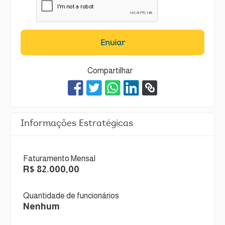
Enviar
Compartilhar
Informações Estratégicas
Faturamento Mensal
R$ 82.000,00
Quantidade de funcionários
Nenhum