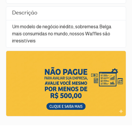
Descrição
Um modelo de negócio inédito, sobremesa Belga
mais consumidas no mundo, nossos Waffles são
irresistíveis