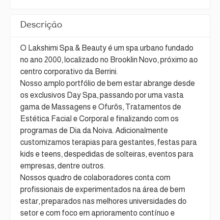
Descrição
O Lakshimi Spa & Beauty é um spa urbano fundado
no ano 2000, localizado no Brooklin Novo, próximo ao
centro corporativo da Berrini.
Nosso amplo portfólio de bem estar abrange desde
os exclusivos Day Spa, passando por uma vasta
gama de Massagens e Ofurôs, Tratamentos de
Estética Facial e Corporal e finalizando com os
programas de Dia da Noiva. Adicionalmente
customizamos terapias para gestantes, festas para
kids e teens, despedidas de solteiras, eventos para
empresas, dentre outros.
Nossos quadro de colaboradores conta com
profissionais de experimentados na área de bem
estar, preparados nas melhores universidades do
setor e com foco em aprioramento contínuo e