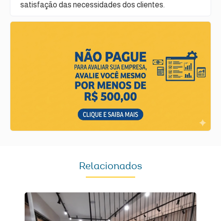
satisfação das necessidades dos clientes.
Relacionados