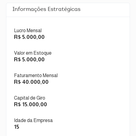
Informações Estratégicas
Lucro Mensal
R$ 5.000,00
Valor em Estoque
R$ 5.000,00
Faturamento Mensal
R$ 40.000,00
Capital de Giro
R$ 15.000,00
Idade da Empresa
15