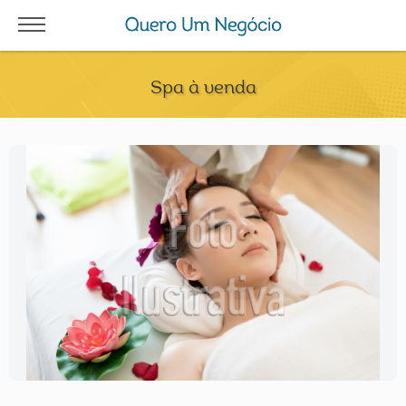
Spa à venda