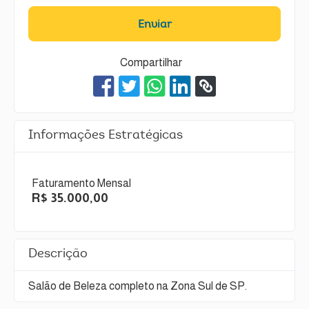
Enviar
Compartilhar
Informações Estratégicas
Faturamento Mensal
R$ 35.000,00
Descrição
Salão de Beleza completo na Zona Sul de SP.