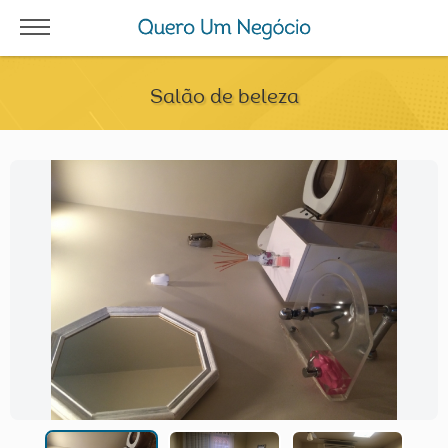
Salão de beleza