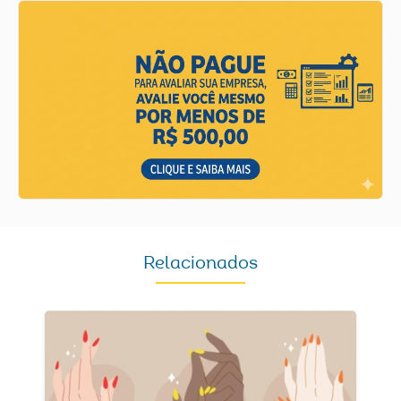
Relacionados