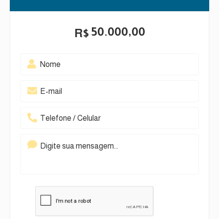
50.000,00
R$