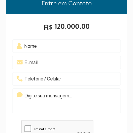
Entre em Contato
120.000,00
R$