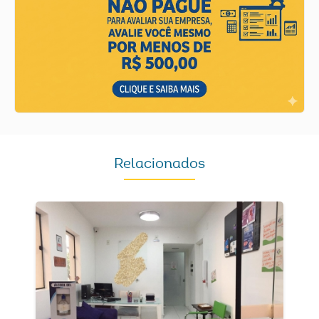
Relacionados