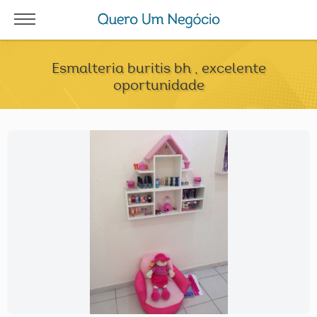
Esmalteria buritis bh , excelente
oportunidade