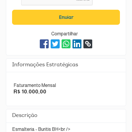
Enviar
Compartilhar
Informações Estratégicas
Faturamento Mensal
R$ 10.000,00
Descrição
Esmalteria - Buritis BH<br />