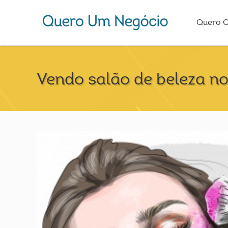
Quero 
Vendo salão de beleza no