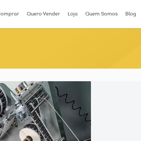
Comprar
Quero Vender
Loja
Quem Somos
Blog