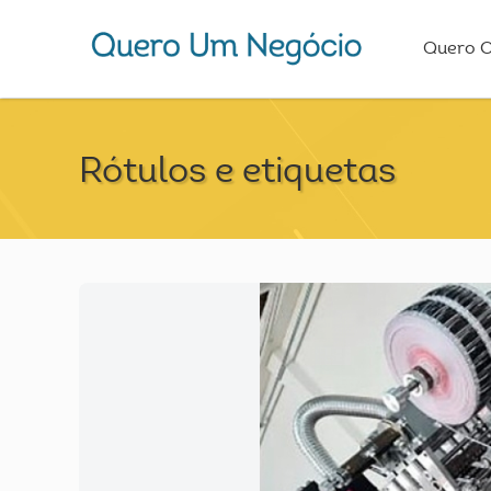
Quero 
Rótulos e etiquetas