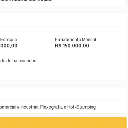
 Estoque
Faturamento Mensal
.000,00
R$ 150.000,00
de de funcionários
omercial e industrial. Flexografia e Hot-Stamping