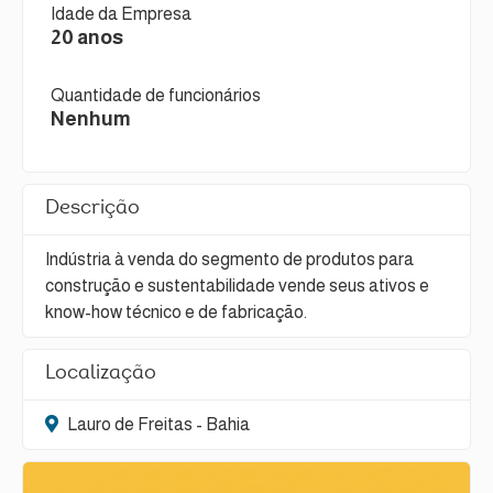
Idade da Empresa
20 anos
Quantidade de funcionários
Nenhum
Descrição
Indústria à venda do segmento de produtos para
construção e sustentabilidade vende seus ativos e
know-how técnico e de fabricação.
Localização
Lauro de Freitas - Bahia