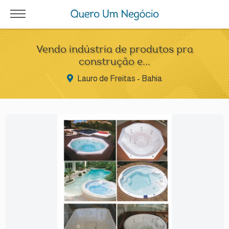
Vendo indústria de produtos pra
construção e...
Lauro de Freitas - Bahia