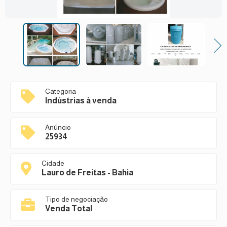
Next
Categoria
Indústrias à venda
Anúncio
25934
Cidade
Lauro de Freitas - Bahia
Tipo de negociação
Venda Total