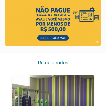
Relacionados