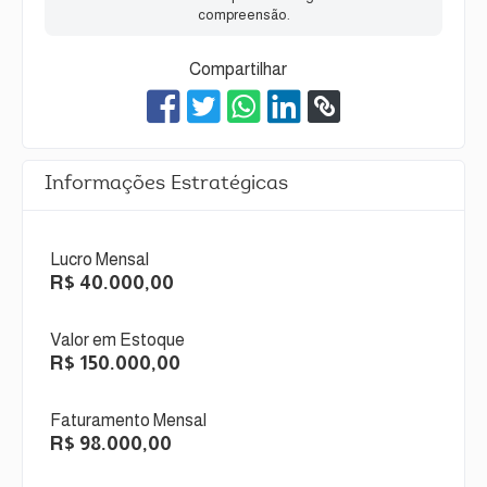
compreensão.
Compartilhar
Informações Estratégicas
Lucro Mensal
R$ 40.000,00
Valor em Estoque
R$ 150.000,00
Faturamento Mensal
R$ 98.000,00