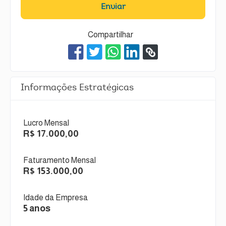
Enviar
Compartilhar
Informações Estratégicas
Lucro Mensal
R$ 17.000,00
Faturamento Mensal
R$ 153.000,00
Idade da Empresa
5 anos