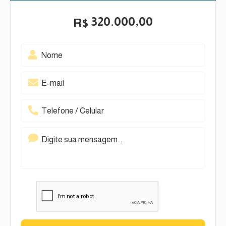
320.000,00
R$