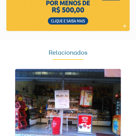
Relacionados