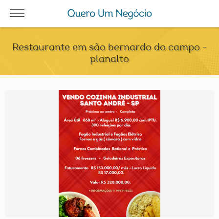
Restaurante em são bernardo do campo -
planalto