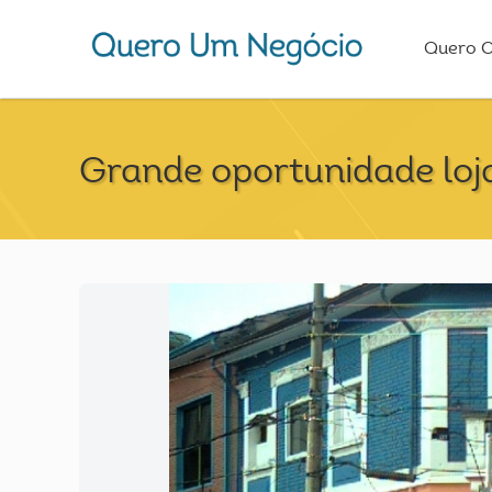
Quero 
Grande oportunidade loja