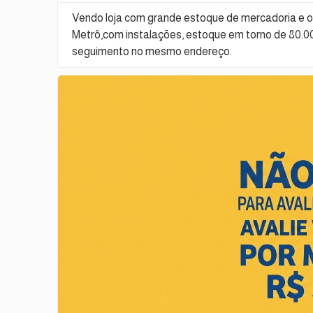
Vendo loja com grande estoque de mercadoria e o
Metrô,com instalações, estoque em torno de 80.00
seguimento no mesmo endereço.