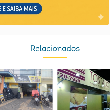
Relacionados
Next