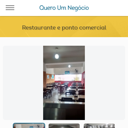
Restaurante e ponto comercial