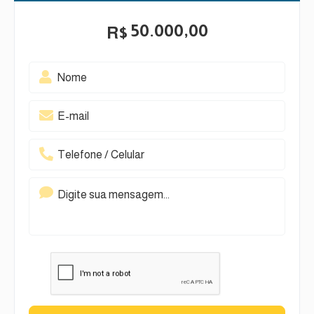
50.000,00
R$