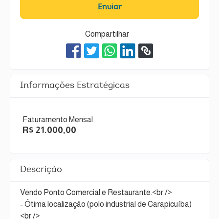
Enviar
Compartilhar
Informações Estratégicas
Faturamento Mensal
R$ 21.000,00
Descrição
Vendo Ponto Comercial e Restaurante.<br />
- Ótima localização (polo industrial de Carapicuíba)
<br />