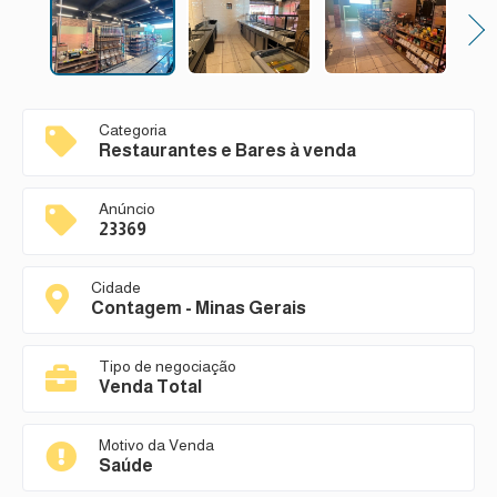
Next
Categoria
Restaurantes e Bares à venda
Anúncio
23369
Cidade
Contagem - Minas Gerais
Tipo de negociação
Venda Total
Motivo da Venda
Saúde