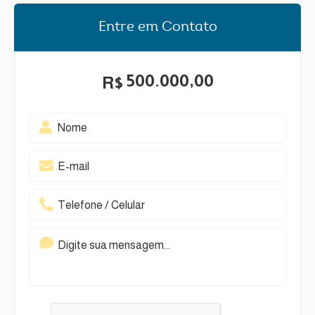
Entre em Contato
500.000,00
R$