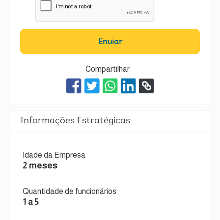
Enviar
Compartilhar
Informações Estratégicas
Idade da Empresa
2 meses
Quantidade de funcionários
1 a 5