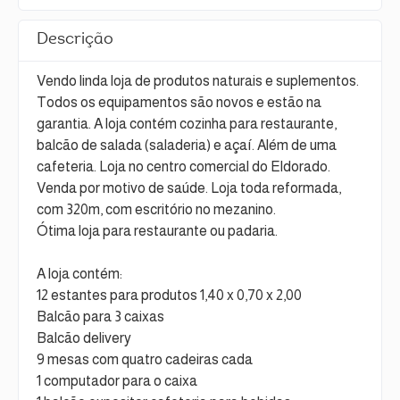
Descrição
Vendo linda loja de produtos naturais e suplementos.
Todos os equipamentos são novos e estão na
garantia. A loja contém cozinha para restaurante,
balcão de salada (saladeria) e açaí. Além de uma
cafeteria. Loja no centro comercial do Eldorado.
Venda por motivo de saúde. Loja toda reformada,
com 320m, com escritório no mezanino.
Ótima loja para restaurante ou padaria.
A loja contém:
12 estantes para produtos 1,40 x 0,70 x 2,00
Balcão para 3 caixas
Balcão delivery
9 mesas com quatro cadeiras cada
1 computador para o caixa