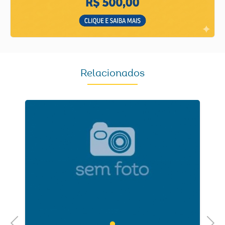
Relacionados
Previous
Next