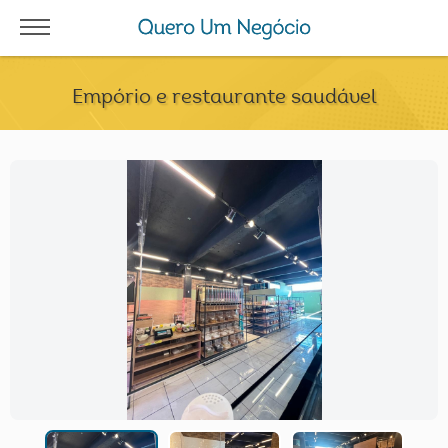
Empório e restaurante saudável