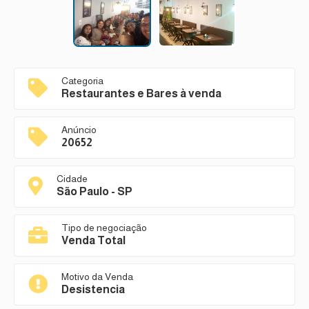
Categoria
Restaurantes e Bares à venda
Anúncio
20652
Cidade
São Paulo - SP
Tipo de negociação
Venda Total
Motivo da Venda
Desistencia