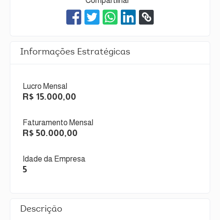
Compartilhar
Informações Estratégicas
Lucro Mensal
R$ 15.000,00
Faturamento Mensal
R$ 50.000,00
Idade da Empresa
5
Descrição