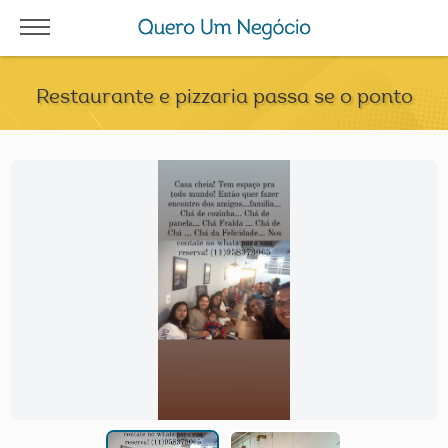
Restaurante e pizzaria passa se o ponto