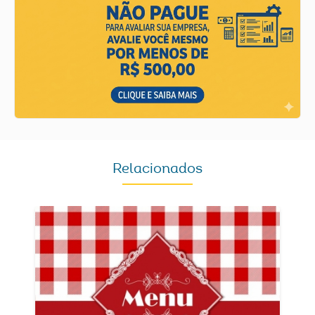
Relacionados