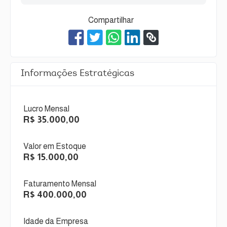
Compartilhar
Informações Estratégicas
Lucro Mensal
R$ 35.000,00
Valor em Estoque
R$ 15.000,00
Faturamento Mensal
R$ 400.000,00
Idade da Empresa