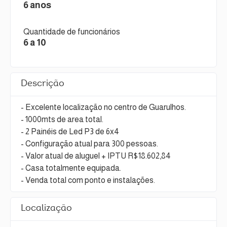
6 anos
Quantidade de funcionários
6 a 10
Descrição
- Excelente localização no centro de Guarulhos.
- 1000mts de area total.
- 2 Painéis de Led P3 de 6x4
- Configuração atual para 300 pessoas.
- Valor atual de aluguel + IPTU R$18.602,84
- Casa totalmente equipada.
- Venda total com ponto e instalações.
Localização