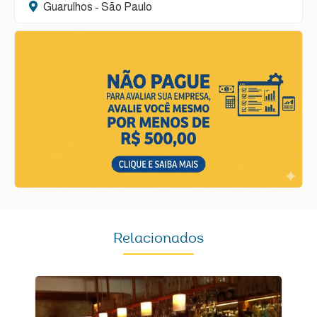
Guarulhos - São Paulo
Relacionados