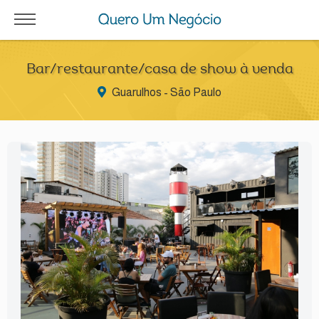
Bar/restaurante/casa de show à venda
Guarulhos - São Paulo