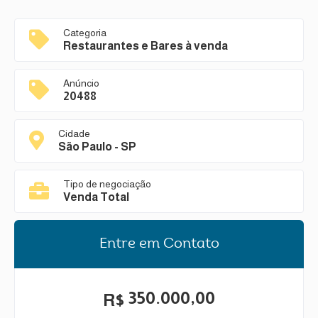
Categoria
Restaurantes e Bares à venda
Anúncio
20488
Cidade
São Paulo - SP
Tipo de negociação
Venda Total
Entre em Contato
350.000,00
R$