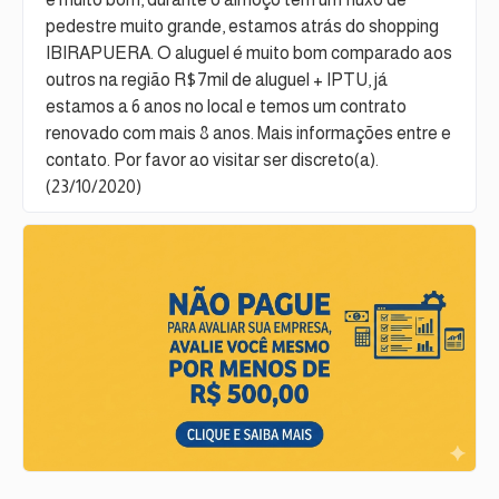
pedestre muito grande, estamos atrás do shopping
IBIRAPUERA. O aluguel é muito bom comparado aos
outros na região R$7mil de aluguel + IPTU, já
estamos a 6 anos no local e temos um contrato
renovado com mais 8 anos. Mais informações entre e
contato. Por favor ao visitar ser discreto(a).
(23/10/2020)