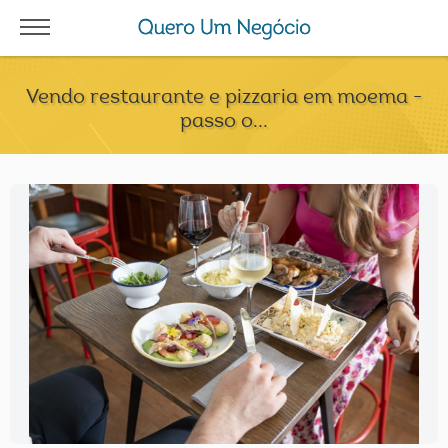
Vendo restaurante e pizzaria em moema -
passo o...