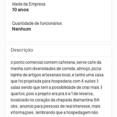
Idade da Empresa
10 anos
Quantidade de funcionários
Nenhum
Descrição
o ponto comercial contem cafeteria, serve cafe da
manha com diversidades de comida, almoço, pizza
lojinha de artigos artesanais local, e tenho uma casa
que foi projetada para hospedaria com 4 suites 3
salas sendo que tem a possibilidade de criar mais 3
quartos, pois o prejeto era pra 6 e 1 de reserva,
localizado no coração da chapada diamantina BA
obs.: anuncio para pessoas de real interesse, mais
informaçoes , lembrando que a hospedagem não