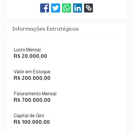
Informações Estratégicas
Lucro Mensal
R$ 20.000,00
Valor em Estoque
R$ 200.000,00
Faturamento Mensal
R$ 700.000,00
Capital de Giro
R$ 100.000,00