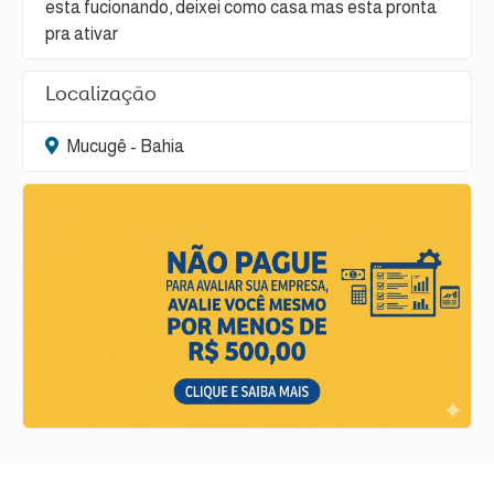
esta fucionando, deixei como casa mas esta pronta
pra ativar
Localização
Mucugê - Bahia