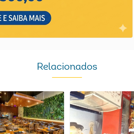
Relacionados
Next