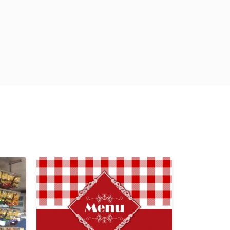
Previous