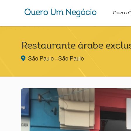
Quero 
Restaurante árabe exclus
São Paulo - São Paulo