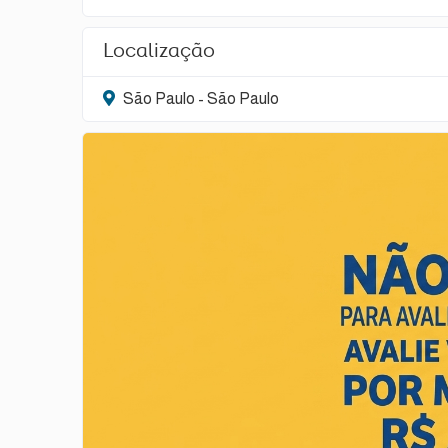
Localização
São Paulo - São Paulo