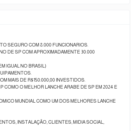
O SEGURO COM 8.000 FUNCIONARIOS.
NO DE SP COM APROXIMADAMENTE 30.000
M IGUAL NO BRASIL)
EQUIPAMENTOS.
 MAIS DE R$150.000,00 INVESTIDOS.
P COMO O MELHOR LANCHE ARABE DE SP EM 2024 E
OMICO MUNDIAL COMO UM DOS MELHORES LANCHE
TOS, INSTALAÇÃO, CLIENTES, MIDIA SOCIAL,