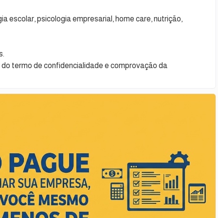
a escolar, psicologia empresarial, home care, nutrição,
s.
 do termo de confidencialidade e comprovação da