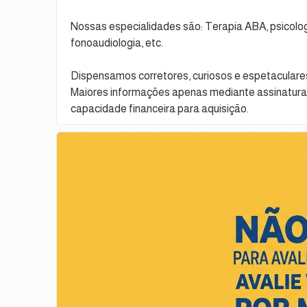
Nossas especialidades são: Terapia ABA, psicologi
fonoaudiologia, etc.
Dispensamos corretores, curiosos e espetaculare
Maiores informações apenas mediante assinatura
capacidade financeira para aquisição.