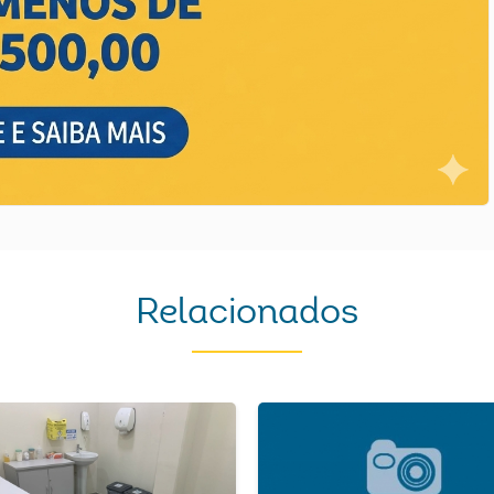
Relacionados