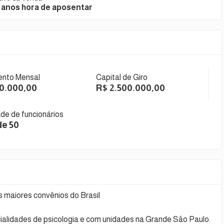
 anos hora de aposentar
nto Mensal
Capital de Giro
00.000,00
R$ 2.500.000,00
de de funcionários
de 50
 maiores convênios do Brasil
ialidades de psicologia e com unidades na Grande São Paulo.