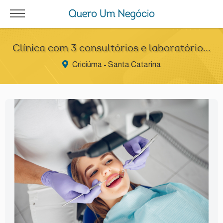
Clínica com 3 consultórios e laboratório...
Criciúma - Santa Catarina