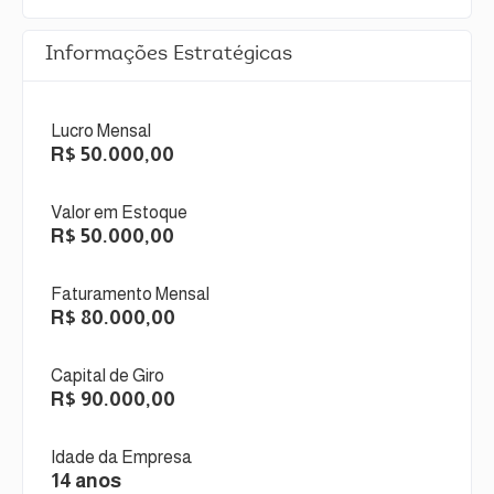
Informações Estratégicas
Lucro Mensal
R$ 50.000,00
Valor em Estoque
R$ 50.000,00
Faturamento Mensal
R$ 80.000,00
Capital de Giro
R$ 90.000,00
Idade da Empresa
14 anos