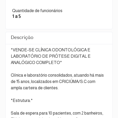
Quantidade de funcionários
1 a 5
Descrição
*VENDE-SE CLÍNICA ODONTOLÓGICA E
LABORATÓRIO DE PRÓTESE DIGITAL E
ANALÓGICO COMPLETO*
Clínica e laboratório consolidados, atuando há mais
de 15 anos, localizados em CRICIÚMA/S.C com
ampla carteira de clientes.
*Estrutura:*
Sala de espera para 10 pacientes, com 2 banheiros,