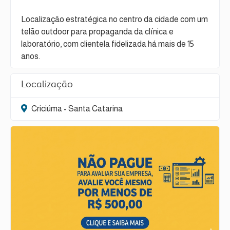
Localização estratégica no centro da cidade com um
telão outdoor para propaganda da clínica e
laboratório, com clientela fidelizada há mais de 15
anos.
Localização
Criciúma - Santa Catarina