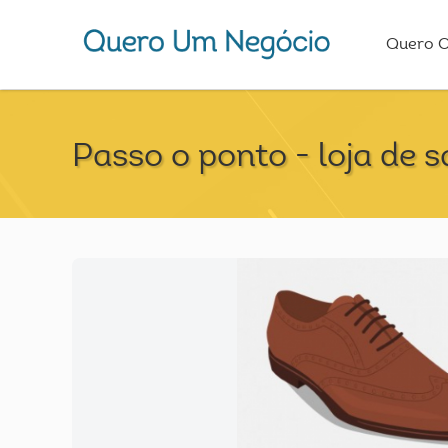
Quero 
Passo o ponto - loja de 