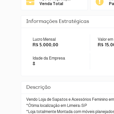
Venda Total
Pa
Informações Estratégicas
Lucro Mensal
Valor em
R$ 5.000,00
R$ 15.0
Idade da Empresa
8
Descrição
Vendo Loja de Sapatos e Acessórios Feminino e
*Ótima localização em Limeira-SP
*Loja totalmente Montada com móveis planejado