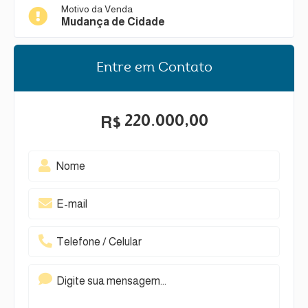
Motivo da Venda
Mudança de Cidade
Entre em Contato
220.000,00
R$