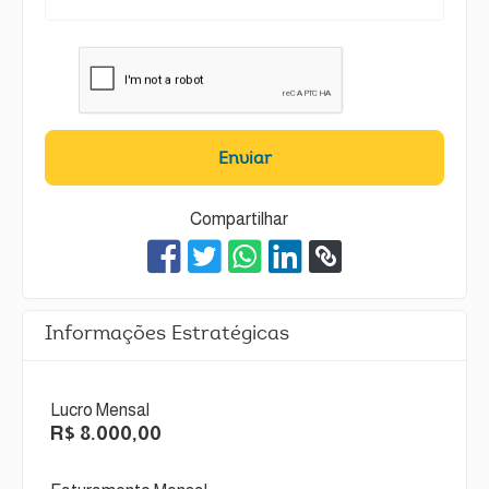
Enviar
Compartilhar
Informações Estratégicas
Lucro Mensal
R$ 8.000,00