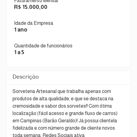
Faturamento Mensal
R$ 15.000,00
Idade da Empresa
1 ano
Quantidade de funcionários
1 a 5
Descrição
Sorveteria Artesanal que trabalha apenas com
produtos de alta qualidade, e que se destaca na
cremosidade e sabor dos sorvetes!! Com ótima
localização (fácil acesso e grande fluxo de carros)
em Campinas (Barão Geraldo)! Já possui clientela
fidelizada e com número grande de cliente novos
toda semana. Redes Sociais ativa