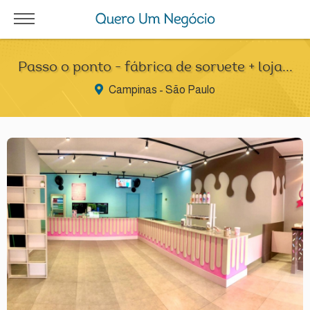
Passo o ponto - fábrica de sorvete + loja...
Campinas - São Paulo