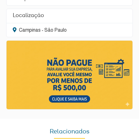
Localização
Campinas - São Paulo
Relacionados