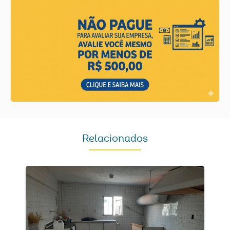
Relacionados