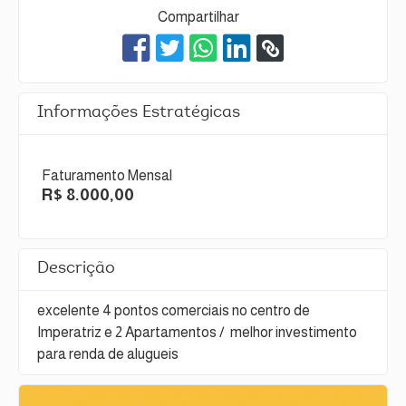
Compartilhar
Informações Estratégicas
Faturamento Mensal
R$ 8.000,00
Descrição
excelente 4 pontos comerciais no centro de
Imperatriz e 2 Apartamentos / melhor investimento
para renda de alugueis