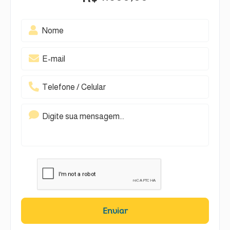
Enviar