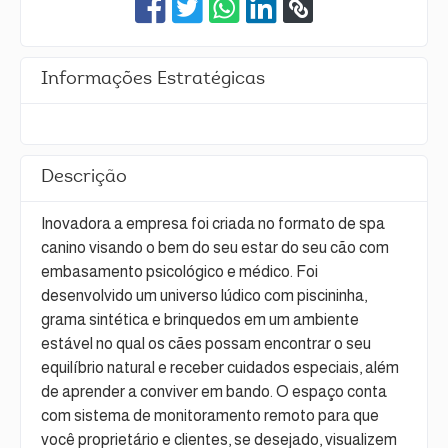
Informações Estratégicas
Descrição
Inovadora a empresa foi criada no formato de spa
canino visando o bem do seu estar do seu cão com
embasamento psicológico e médico. Foi
desenvolvido um universo lúdico com piscininha,
grama sintética e brinquedos em um ambiente
estável no qual os cães possam encontrar o seu
equilíbrio natural e receber cuidados especiais, além
de aprender a conviver em bando. O espaço conta
com sistema de monitoramento remoto para que
você proprietário e clientes, se desejado, visualizem