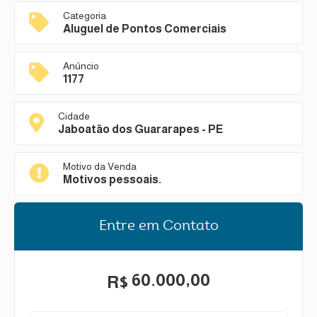
Categoria
Aluguel de Pontos Comerciais
Anúncio
1177
Cidade
Jaboatão dos Guararapes - PE
Motivo da Venda
Motivos pessoais.
Entre em Contato
60.000,00
R$