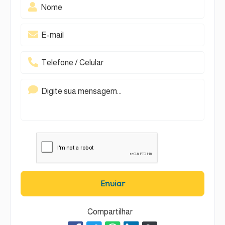
Enviar
Compartilhar