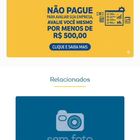
Relacionados