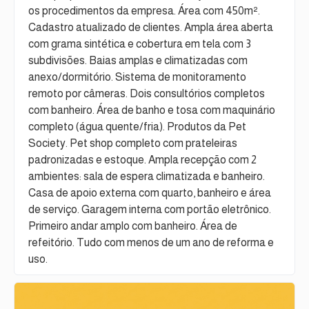
os procedimentos da empresa. Área com 450m².
Cadastro atualizado de clientes. Ampla área aberta
com grama sintética e cobertura em tela com 3
subdivisões. Baias amplas e climatizadas com
anexo/dormitório. Sistema de monitoramento
remoto por câmeras. Dois consultórios completos
com banheiro. Área de banho e tosa com maquinário
completo (água quente/fria). Produtos da Pet
Society. Pet shop completo com prateleiras
padronizadas e estoque. Ampla recepção com 2
ambientes: sala de espera climatizada e banheiro.
Casa de apoio externa com quarto, banheiro e área
de serviço. Garagem interna com portão eletrônico.
Primeiro andar amplo com banheiro. Área de
refeitório. Tudo com menos de um ano de reforma e
uso.