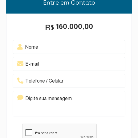
Entre em Contato
160.000,00
R$