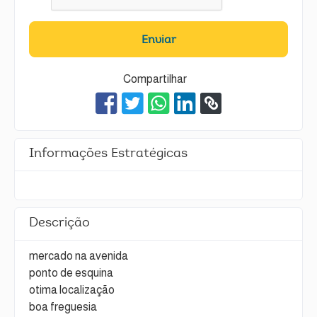
Enviar
Compartilhar
Informações Estratégicas
Descrição
mercado na avenida
ponto de esquina
otima localização
boa freguesia