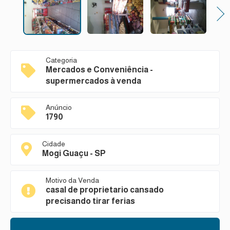
Next
Categoria
Mercados e Conveniência -
supermercados à venda
Anúncio
1790
Cidade
Mogi Guaçu - SP
Motivo da Venda
casal de proprietario cansado
precisando tirar ferias