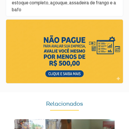
estoque completo, açouque, assadeira de frango e a
bafo
Relacionados