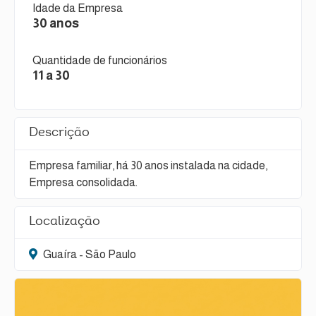
Idade da Empresa
30 anos
Quantidade de funcionários
11 a 30
Descrição
Empresa familiar, há 30 anos instalada na cidade,
Empresa consolidada.
Localização
Guaíra - São Paulo