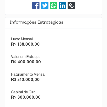
Informações Estratégicas
Lucro Mensal
R$ 138.000,00
Valor em Estoque
R$ 400.000,00
Faturamento Mensal
R$ 510.000,00
Capital de Giro
R$ 300.000,00