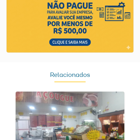
Relacionados