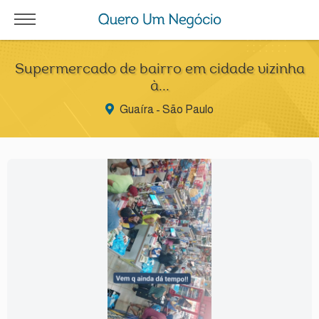
Supermercado de bairro em cidade vizinha
à...
Guaíra - São Paulo