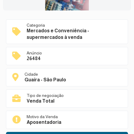
Categoria
Mercados e Conveniência -
supermercados à venda
Anúncio
26484
Cidade
Guaíra - São Paulo
Tipo de negociação
Venda Total
Motivo da Venda
Aposentadoria