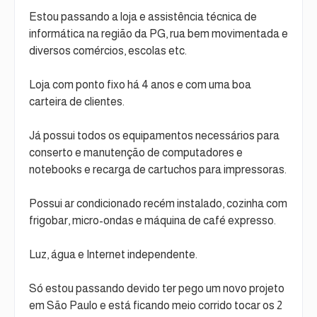
Estou passando a loja e assistência técnica de
informática na região da PG, rua bem movimentada e
diversos comércios, escolas etc.
Loja com ponto fixo há 4 anos e com uma boa
carteira de clientes.
Já possui todos os equipamentos necessários para
conserto e manutenção de computadores e
notebooks e recarga de cartuchos para impressoras.
Possui ar condicionado recém instalado, cozinha com
frigobar, micro-ondas e máquina de café expresso.
Luz, água e Internet independente.
Só estou passando devido ter pego um novo projeto
em São Paulo e está ficando meio corrido tocar os 2