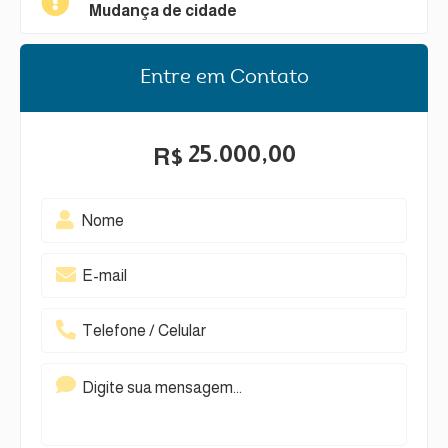
Mudança de cidade
Entre em Contato
25.000,00
R$