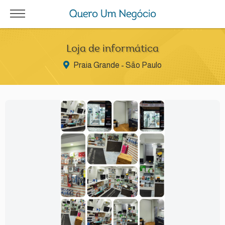
Loja de informática
Praia Grande - São Paulo