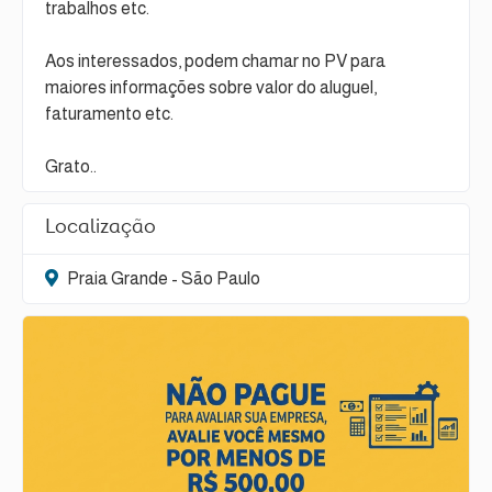
trabalhos etc.
Aos interessados, podem chamar no PV para
maiores informações sobre valor do aluguel,
faturamento etc.
Grato..
Localização
Praia Grande - São Paulo