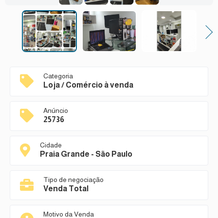
Next
Categoria
Loja / Comércio à venda
Anúncio
25736
Cidade
Praia Grande - São Paulo
Tipo de negociação
Venda Total
Motivo da Venda