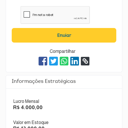
Enviar
Compartilhar
Informações Estratégicas
Lucro Mensal
R$ 4.000,00
Valor em Estoque