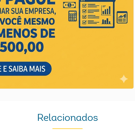
Relacionados