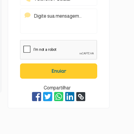
Enviar
Compartilhar