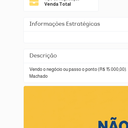
Venda Total
Informações Estratégicas
Descrição
Vendo o negócio ou passo o ponto (R$ 15.000,00).
Machado