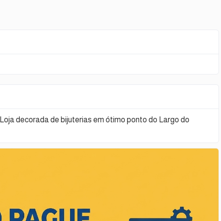
 Loja decorada de bijuterias em ótimo ponto do Largo do