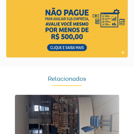
Relacionados