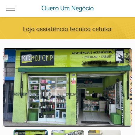
Loja assistência tecnica celular