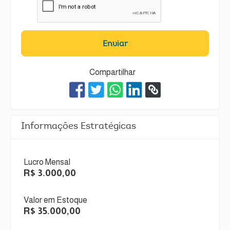
Enviar
Compartilhar
Informações Estratégicas
Lucro Mensal
R$ 3.000,00
Valor em Estoque
R$ 35.000,00