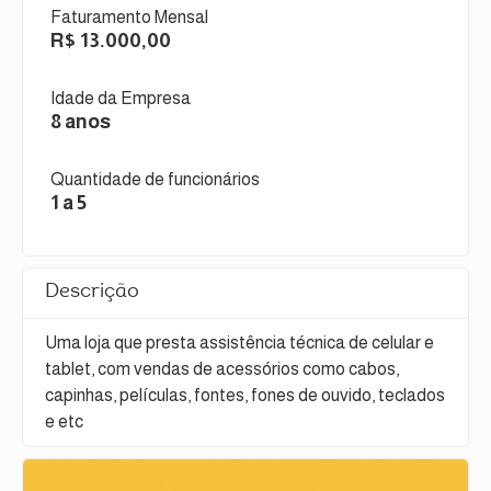
Faturamento Mensal
R$ 13.000,00
Idade da Empresa
8 anos
Quantidade de funcionários
1 a 5
Descrição
Uma loja que presta assistência técnica de celular e
tablet, com vendas de acessórios como cabos,
capinhas, películas, fontes, fones de ouvido, teclados
e etc