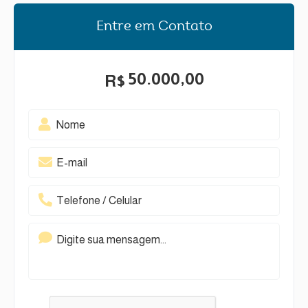
Entre em Contato
50.000,00
R$