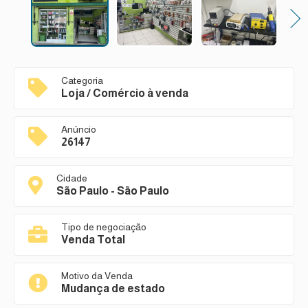
Next
Categoria
Loja / Comércio à venda
Anúncio
26147
Cidade
São Paulo - São Paulo
Tipo de negociação
Venda Total
Motivo da Venda
Mudança de estado