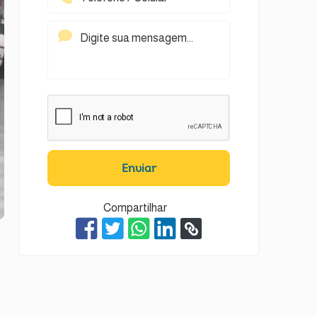
Enviar
Compartilhar