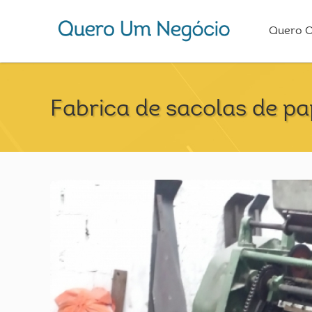
Quero 
Fabrica de sacolas de pa