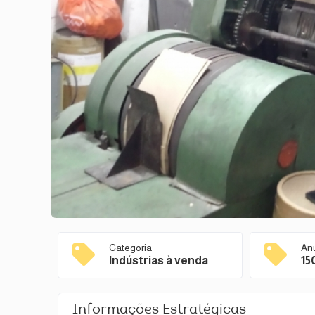
Categoria
An
Indústrias à venda
15
Informações Estratégicas