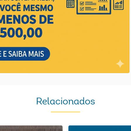
Relacionados