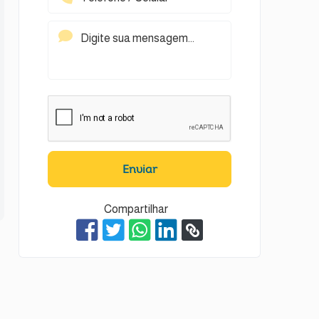
Enviar
Compartilhar