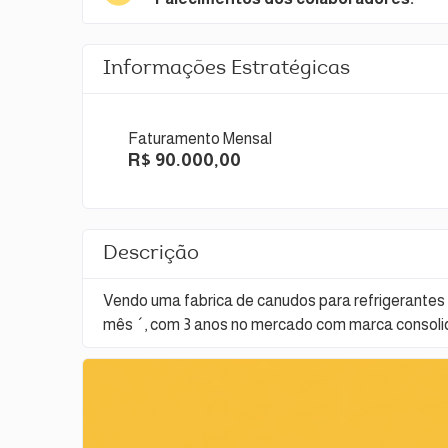
Informações Estratégicas
Faturamento Mensal
R$ 90.000,00
Descrição
Vendo uma fabrica de canudos para refrigerantes
mês ´, com 3 anos no mercado com marca consolid