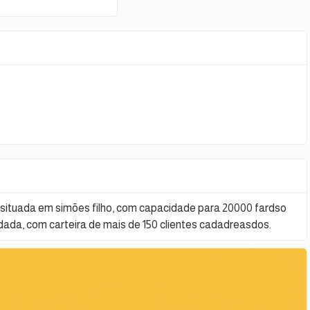
 situada em simões filho, com capacidade para 20000 fardso
ada, com carteira de mais de 150 clientes cadadreasdos.