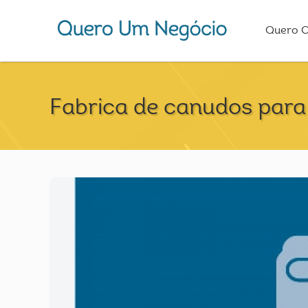
Quero 
Fabrica de canudos para 