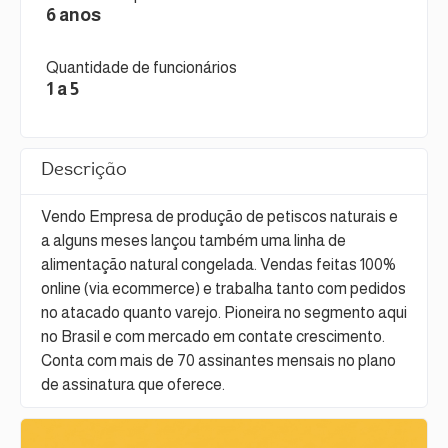
6 anos
Quantidade de funcionários
1 a 5
Descrição
Vendo Empresa de produção de petiscos naturais e
a alguns meses lançou também uma linha de
alimentação natural congelada. Vendas feitas 100%
online (via ecommerce) e trabalha tanto com pedidos
no atacado quanto varejo. Pioneira no segmento aqui
no Brasil e com mercado em contate crescimento.
Conta com mais de 70 assinantes mensais no plano
de assinatura que oferece.