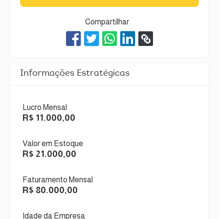
Compartilhar
Informações Estratégicas
Lucro Mensal
R$ 11.000,00
Valor em Estoque
R$ 21.000,00
Faturamento Mensal
R$ 80.000,00
Idade da Empresa