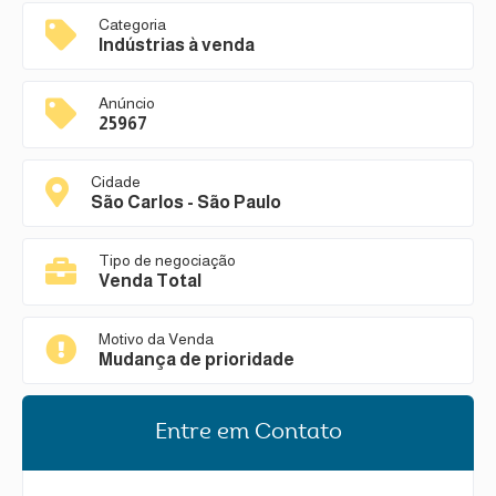
Categoria
Indústrias à venda
Anúncio
25967
Cidade
São Carlos - São Paulo
Tipo de negociação
Venda Total
Motivo da Venda
Mudança de prioridade
Entre em Contato