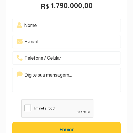
1.790.000,00
R$
Enviar