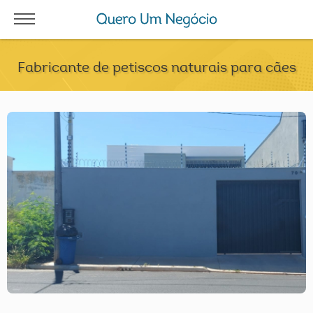
Fabricante de petiscos naturais para cães